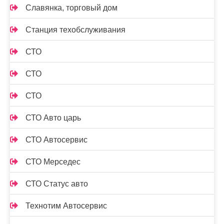
Славянка, торговый дом
Станция техобслуживания
СТО
СТО
СТО
СТО Авто царь
СТО Автосервис
СТО Мерседес
СТО Статус авто
Технотим Автосервис