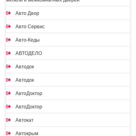
Авто Двор
Авто Сервис
Авто-Кеды
АВТОДЕЛО
Автодок
Автодок
АвтоДоктор
АвтоДоктор
Автокат
Автокрым