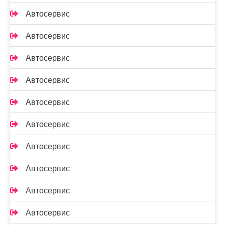
Автосервис
Автосервис
Автосервис
Автосервис
Автосервис
Автосервис
Автосервис
Автосервис
Автосервис
Автосервис