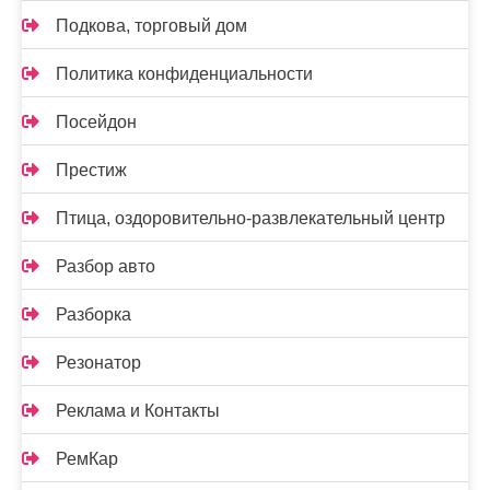
Подкова, торговый дом
Политика конфиденциальности
Посейдон
Престиж
Птица, оздоровительно-развлекательный центр
Разбор авто
Разборка
Резонатор
Реклама и Контакты
РемКар