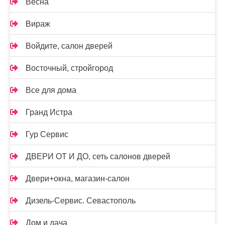
Весна
Вираж
Войдите, салон дверей
Восточный, стройгород
Все для дома
Гранд Истра
Гур Сервис
ДВЕРИ ОТ И ДО, сеть салонов дверей
Двери+окна, магазин-салон
Дизель-Сервис. Севастополь
Дом и дача