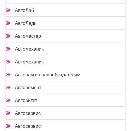
АвтоЛаб
АвтоЛеди
Автомастер
Автомеханик
Автомеханик
Авторам и правообладателям
Авторемонт
Авторитет
Автосервис
Автосервис