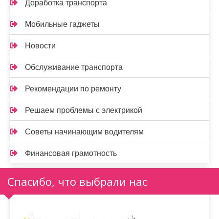
Доработка транспорта
Мобильные гаджеты
Новости
Обслуживание транспорта
Рекомендации по ремонту
Решаем проблемы с электрикой
Советы начинающим водителям
Финансовая грамотность
Спасибо, что выбрали нас