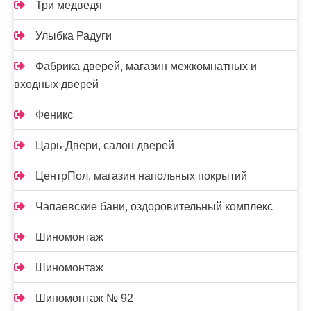
Три медведя
Улыбка Радуги
Фабрика дверей, магазин межкомнатных и
входных дверей
Феникс
Царь-Двери, салон дверей
ЦентрПол, магазин напольных покрытий
Чапаевские бани, оздоровительный комплекс
Шиномонтаж
Шиномонтаж
Шиномонтаж № 92