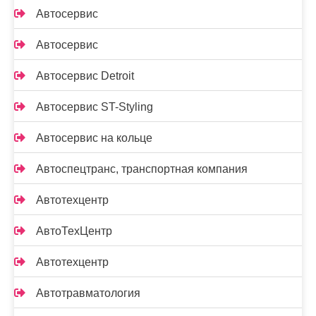
Автосервис
Автосервис
Автосервис Detroit
Автосервис ST-Styling
Автосервис на кольце
Автоспецтранс, транспортная компания
Автотехцентр
АвтоТехЦентр
Автотехцентр
Автотравматология