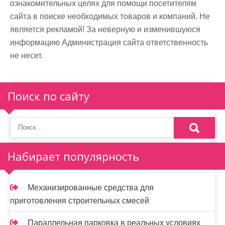
ознакомительных целях для помощи посетителям
сайта в поиске необходимых товаров и компаний. Не
является рекламой! За неверную и изменившуюся
информацию Администрация сайта ответственность
не несет.
Поиск по сайту
Набирает популярность
Механизированные средства для
приготовления строительных смесей
Параллельная парковка в реальных условиях