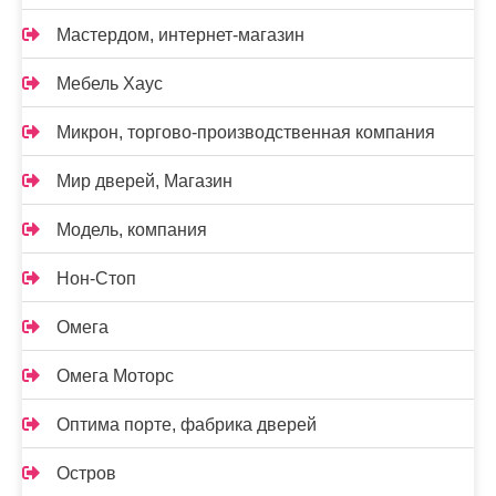
Мастердом, интернет-магазин
Мебель Хаус
Микрон, торгово-производственная компания
Мир дверей, Магазин
Модель, компания
Нон-Стоп
Омега
Омега Моторс
Оптима порте, фабрика дверей
Остров