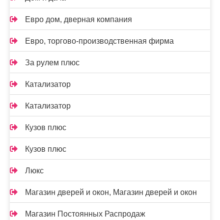
Евро дом, дверная компания
Евро, торгово-производственная фирма
За рулем плюс
Катализатор
Катализатор
Кузов плюс
Кузов плюс
Люкс
Магазин дверей и окон, Магазин дверей и окон
Магазин Постоянных Распродаж