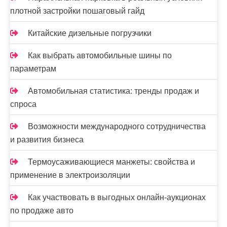
плотной застройки пошаговый гайд
Китайские дизельные погрузчики
Как выбрать автомобильные шины по
параметрам
Автомобильная статистика: тренды продаж и
спроса
Возможности международного сотрудничества
и развития бизнеса
Термоусаживающиеся манжеты: свойства и
применение в электроизоляции
Как участвовать в выгодных онлайн-аукционах
по продаже авто