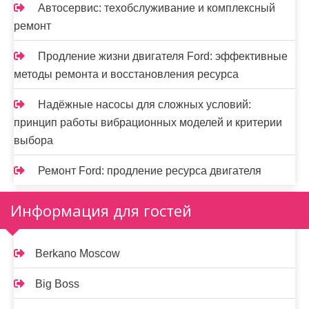
Автосервис: техобслуживание и комплексный
ремонт
Продление жизни двигателя Ford: эффективные
методы ремонта и восстановления ресурса
Надёжные насосы для сложных условий:
принцип работы вибрационных моделей и критерии
выбора
Ремонт Ford: продление ресурса двигателя
Информация для гостей
Berkano Moscow
Big Boss