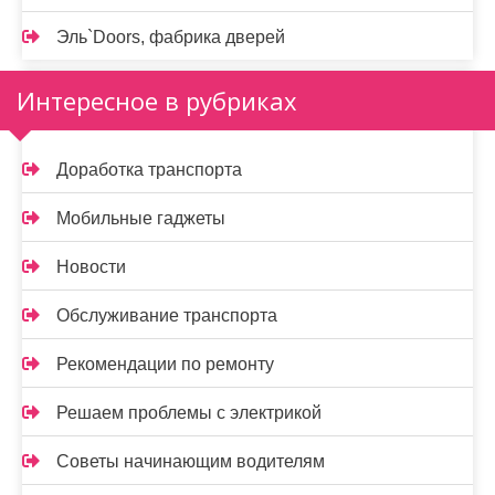
Эль`Doors, фабрика дверей
Интересное в рубриках
Доработка транспорта
Мобильные гаджеты
Новости
Обслуживание транспорта
Рекомендации по ремонту
Решаем проблемы с электрикой
Советы начинающим водителям