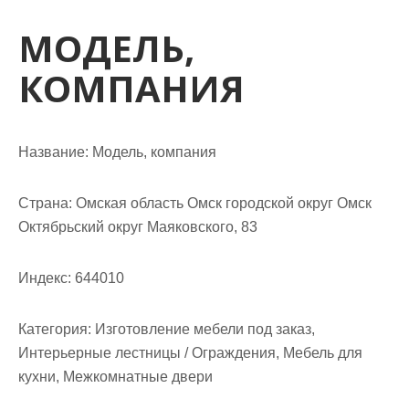
м
о
МОДЕЛЬ,
м
КОМПАНИЯ
у
Название:
Модель, компания
Страна:
Омская область Омск городской округ Омск
Октябрьский округ Маяковского, 83
Индекс:
644010
Категория:
Изготовление мебели под заказ,
Интерьерные лестницы / Ограждения, Мебель для
кухни, Межкомнатные двери