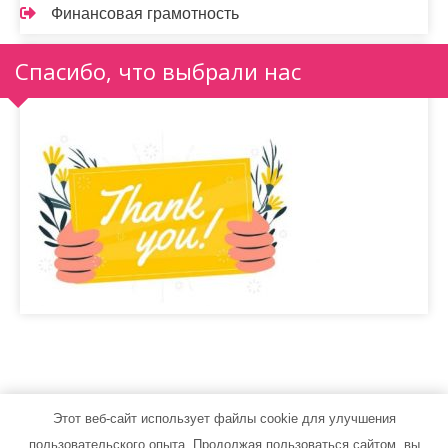
Финансовая грамотность
Спасибо, что выбрали нас
Этот веб-сайт использует файлы cookie для улучшения
avto-kyzov.ru - Работает на WordPress
пользовательского опыта. Продолжая пользоваться сайтом, вы