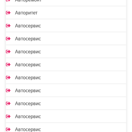
Авторитет
Автосервис
Автосервис
Автосервис
Автосервис
Автосервис
Автосервис
Автосервис
Автосервис
Автосервис