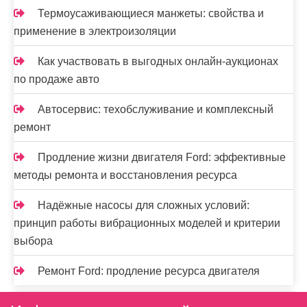
Термоусаживающиеся манжеты: свойства и
применение в электроизоляции
Как участвовать в выгодных онлайн-аукционах
по продаже авто
Автосервис: техобслуживание и комплексный
ремонт
Продление жизни двигателя Ford: эффективные
методы ремонта и восстановления ресурса
Надёжные насосы для сложных условий:
принцип работы вибрационных моделей и критерии
выбора
Ремонт Ford: продление ресурса двигателя