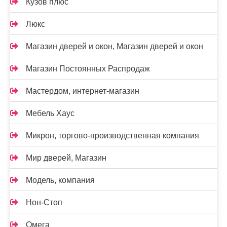
Кузов плюс
Люкс
Магазин дверей и окон, Магазин дверей и окон
Магазин Постоянных Распродаж
Мастердом, интернет-магазин
Мебель Хаус
Микрон, торгово-производственная компания
Мир дверей, Магазин
Модель, компания
Нон-Стоп
Омега