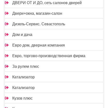
ДВЕРИ ОТ И ДО, сеть салонов дверей
Двери+окна, магазин-салон
Дизель-Сервис. Севастополь
Дом и дача
Евро дом, дверная компания
Евро, торгово-производственная фирма
За рулем плюс
Катализатор
Катализатор
Кузов плюс