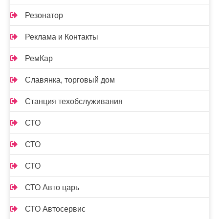
Резонатор
Реклама и Контакты
РемКар
Славянка, торговый дом
Станция техобслуживания
СТО
СТО
СТО
СТО Авто царь
СТО Автосервис