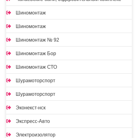
Шиномонтаж
Шиномонтаж
Шиномонтаж № 92
Шиномонтаж Бор
Шиномонтаж СТО
Шурамоторспорт
Шурамоторспорт
Эконекст-нск
Экспресс-Авто
Электроизолятор