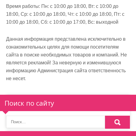
Время работы:
Пн: с 10:00 до 18:00, Вт: с 10:00 до
18:00, Ср: с 10:00 до 18:00, Чт: с 10:00 до 18:00, Пт: с
10:00 до 18:00, Сб: с 10:00 до 17:00, Вс: выходной
Данная информация представлена исключительно в
ознакомительных целях для помощи посетителям
сайта в поиске необходимых товаров и компаний. Не
является рекламой! За неверную и изменившуюся
информацию Администрация сайта ответственность
не несет.
Поиск по сайту