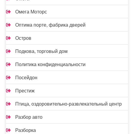
Омега Моторс
Оптима порте, фабрика дверей
Остров
Подкова, торговый дом
Политика конфиденциальности
Посейдон
Престиж
Птица, оздоровительно-развлекательный центр
Разбор авто
Разборка