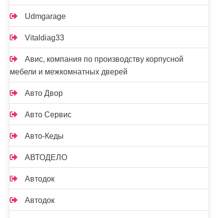
Udmgarage
Vitaldiag33
Авис, компания по производству корпусной
мебели и межкомнатных дверей
Авто Двор
Авто Сервис
Авто-Кеды
АВТОДЕЛО
Автодок
Автодок