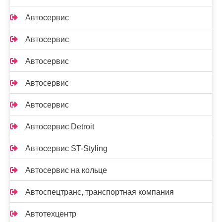
Автосервис
Автосервис
Автосервис
Автосервис
Автосервис
Автосервис Detroit
Автосервис ST-Styling
Автосервис на кольце
Автоспецтранс, транспортная компания
Автотехцентр