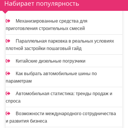
Набирает популярность
Механизированные средства для
приготовления строительных смесей
Параллельная парковка в реальных условиях
плотной застройки пошаговый гайд
Китайские дизельные погрузчики
Как выбрать автомобильные шины по
параметрам
Автомобильная статистика: тренды продаж и
спроса
Возможности международного сотрудничества
и развития бизнеса