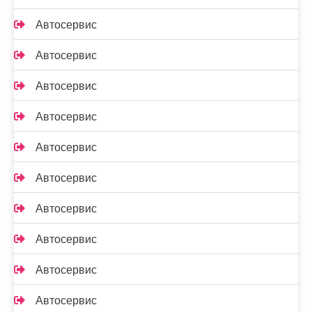
Автосервис
Автосервис
Автосервис
Автосервис
Автосервис
Автосервис
Автосервис
Автосервис
Автосервис
Автосервис