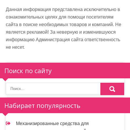
Данная информация представлена исключительно в
ознакомительных целях для помощи посетителям
сайта в поиске необходимых товаров и компаний. Не
является рекламой! За неверную и изменившуюся
информацию Администрация сайта ответственность
не несет.
Поиск по сайту
Набирает популярность
Механизированные средства для