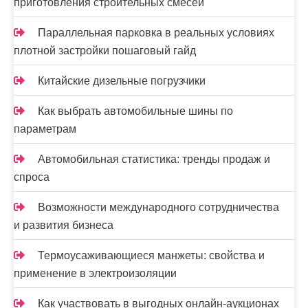
приготовления строительных смесей
Параллельная парковка в реальных условиях
плотной застройки пошаговый гайд
Китайские дизельные погрузчики
Как выбрать автомобильные шины по
параметрам
Автомобильная статистика: тренды продаж и
спроса
Возможности международного сотрудничества
и развития бизнеса
Термоусаживающиеся манжеты: свойства и
применение в электроизоляции
Как участвовать в выгодных онлайн-аукционах