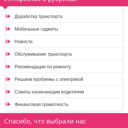
Доработка транспорта
Мобильные гаджеты
Новости
Обслуживание транспорта
Рекомендации по ремонту
Решаем проблемы с электрикой
Советы начинающим водителям
Финансовая грамотность
Спасибо, что выбрали нас