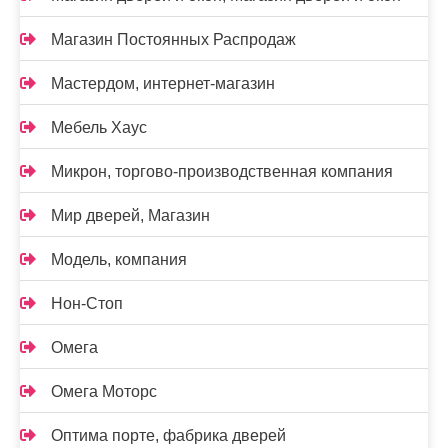
Магазин Постоянных Распродаж
Мастердом, интернет-магазин
Мебель Хаус
Микрон, торгово-производственная компания
Мир дверей, Магазин
Модель, компания
Нон-Стоп
Омега
Омега Моторс
Оптима порте, фабрика дверей