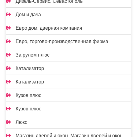
Дизель-Сервис. Севастополь
Дом и дача
Евро дом, дверная компания
Евро, торгово-производственная фирма
За рулем плюс
Катализатор
Катализатор
Кузов плюс
Кузов плюс
Люкс
Магазин дверей и окон, Магазин дверей и окон