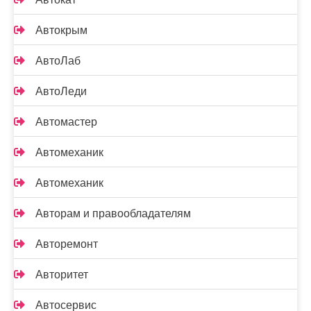
Автокрым
АвтоЛаб
АвтоЛеди
Автомастер
Автомеханик
Автомеханик
Авторам и правообладателям
Авторемонт
Авторитет
Автосервис