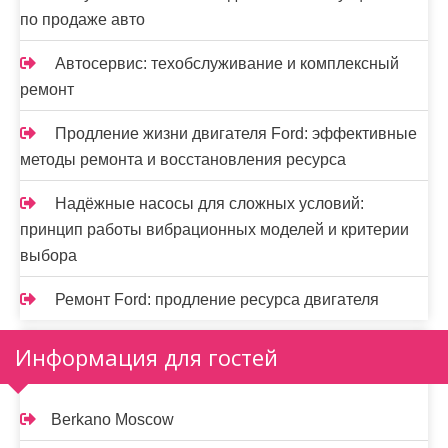
по продаже авто
Автосервис: техобслуживание и комплексный
ремонт
Продление жизни двигателя Ford: эффективные
методы ремонта и восстановления ресурса
Надёжные насосы для сложных условий:
принцип работы вибрационных моделей и критерии
выбора
Ремонт Ford: продление ресурса двигателя
Информация для гостей
Berkano Moscow