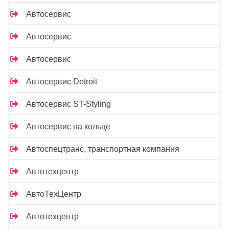
Автосервис
Автосервис
Автосервис
Автосервис Detroit
Автосервис ST-Styling
Автосервис на кольце
Автоспецтранс, транспортная компания
Автотехцентр
АвтоТехЦентр
Автотехцентр