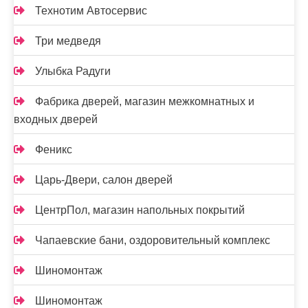
Технотим Автосервис
Три медведя
Улыбка Радуги
Фабрика дверей, магазин межкомнатных и
входных дверей
Феникс
Царь-Двери, салон дверей
ЦентрПол, магазин напольных покрытий
Чапаевские бани, оздоровительный комплекс
Шиномонтаж
Шиномонтаж