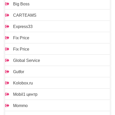
Big Boss
CARTEAMS
Express33
Fix Price
Fix Price
Global Service
Gutfor
Kolobox.ru
Mobil1 центр
Mommo