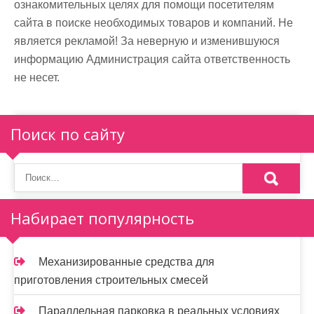
ознакомительных целях для помощи посетителям
сайта в поиске необходимых товаров и компаний. Не
является рекламой! За неверную и изменившуюся
информацию Администрация сайта ответственность
не несет.
Поиск по сайту
Набирает популярность
Механизированные средства для
приготовления строительных смесей
Параллельная парковка в реальных условиях