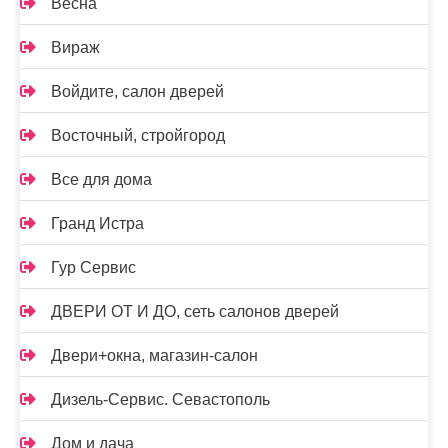
Весна
Вираж
Войдите, салон дверей
Восточный, стройгород
Все для дома
Гранд Истра
Гур Сервис
ДВЕРИ ОТ И ДО, сеть салонов дверей
Двери+окна, магазин-салон
Дизель-Сервис. Севастополь
Дом и дача