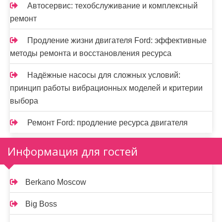
Автосервис: техобслуживание и комплексный
ремонт
Продление жизни двигателя Ford: эффективные
методы ремонта и восстановления ресурса
Надёжные насосы для сложных условий:
принцип работы вибрационных моделей и критерии
выбора
Ремонт Ford: продление ресурса двигателя
Информация для гостей
Berkano Moscow
Big Boss