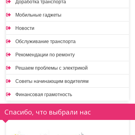
Доработка транспорта
Мобильные гаджеты
Новости
Обслуживание транспорта
Рекомендации по ремонту
Решаем проблемы с электрикой
Советы начинающим водителям
Финансовая грамотность
Спасибо, что выбрали нас