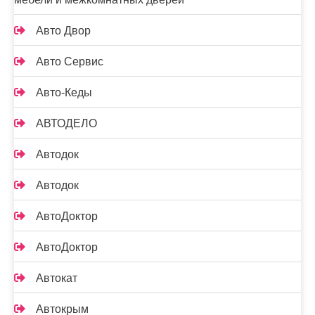
Авто Двор
Авто Сервис
Авто-Кеды
АВТОДЕЛО
Автодок
Автодок
АвтоДоктор
АвтоДоктор
Автокат
Автокрым