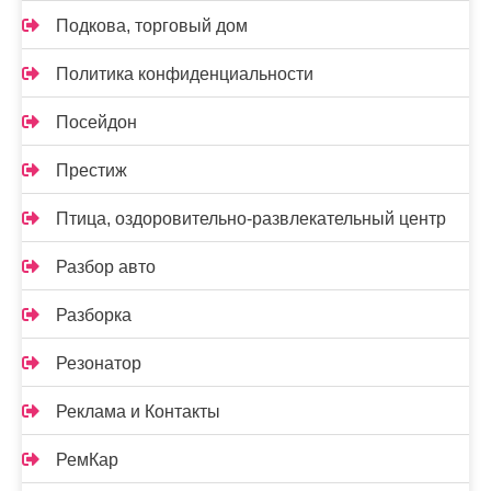
Подкова, торговый дом
Политика конфиденциальности
Посейдон
Престиж
Птица, оздоровительно-развлекательный центр
Разбор авто
Разборка
Резонатор
Реклама и Контакты
РемКар