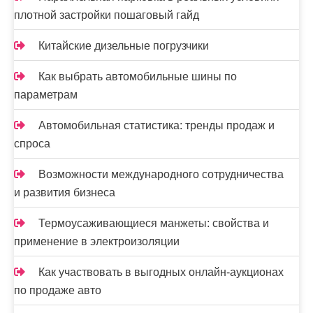
плотной застройки пошаговый гайд
Китайские дизельные погрузчики
Как выбрать автомобильные шины по
параметрам
Автомобильная статистика: тренды продаж и
спроса
Возможности международного сотрудничества
и развития бизнеса
Термоусаживающиеся манжеты: свойства и
применение в электроизоляции
Как участвовать в выгодных онлайн-аукционах
по продаже авто