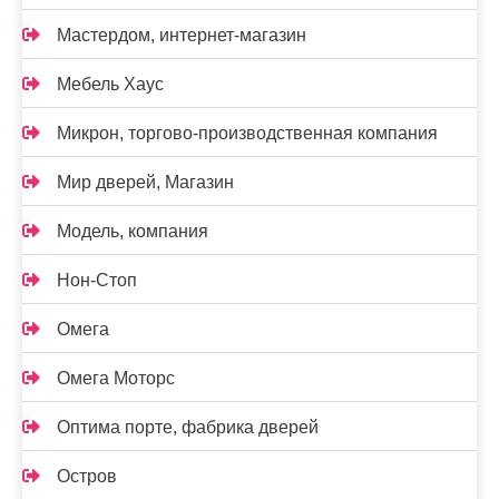
Мастердом, интернет-магазин
Мебель Хаус
Микрон, торгово-производственная компания
Мир дверей, Магазин
Модель, компания
Нон-Стоп
Омега
Омега Моторс
Оптима порте, фабрика дверей
Остров