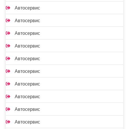
Автосервис
Автосервис
Автосервис
Автосервис
Автосервис
Автосервис
Автосервис
Автосервис
Автосервис
Автосервис