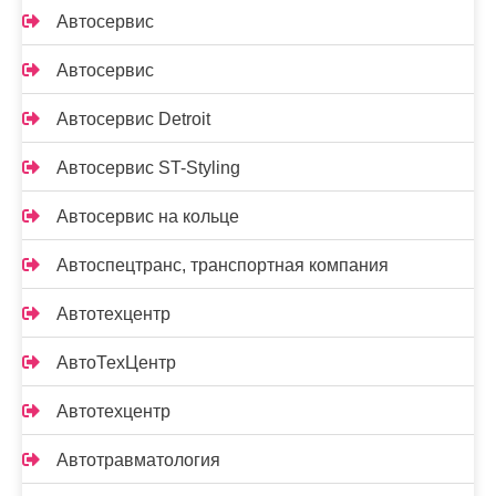
Автосервис
Автосервис
Автосервис Detroit
Автосервис ST-Styling
Автосервис на кольце
Автоспецтранс, транспортная компания
Автотехцентр
АвтоТехЦентр
Автотехцентр
Автотравматология