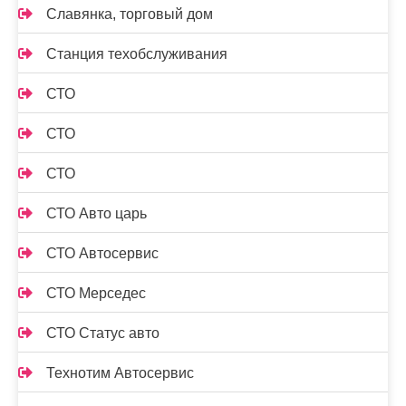
Славянка, торговый дом
Станция техобслуживания
СТО
СТО
СТО
СТО Авто царь
СТО Автосервис
СТО Мерседес
СТО Статус авто
Технотим Автосервис