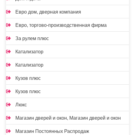
Евро дом, дверная компания
Евро, торгово-производственная фирма
За рулем плюс
Катализатор
Катализатор
Кузов плюс
Кузов плюс
Люкс
Магазин дверей и окон, Магазин дверей и окон
Магазин Постоянных Распродаж