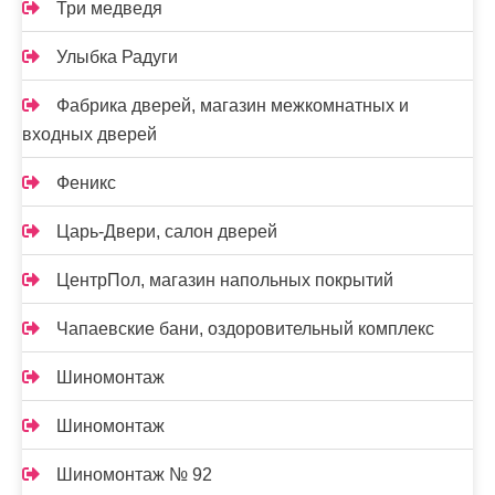
Три медведя
Улыбка Радуги
Фабрика дверей, магазин межкомнатных и
входных дверей
Феникс
Царь-Двери, салон дверей
ЦентрПол, магазин напольных покрытий
Чапаевские бани, оздоровительный комплекс
Шиномонтаж
Шиномонтаж
Шиномонтаж № 92