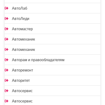
АвтоЛаб
АвтоЛеди
Автомастер
Автомеханик
Автомеханик
Авторам и правообладателям
Авторемонт
Авторитет
Автосервис
Автосервис