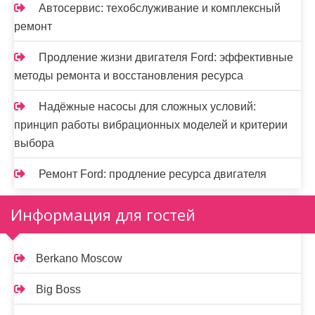
Автосервис: техобслуживание и комплексный
ремонт
Продление жизни двигателя Ford: эффективные
методы ремонта и восстановления ресурса
Надёжные насосы для сложных условий:
принцип работы вибрационных моделей и критерии
выбора
Ремонт Ford: продление ресурса двигателя
Информация для гостей
Berkano Moscow
Big Boss