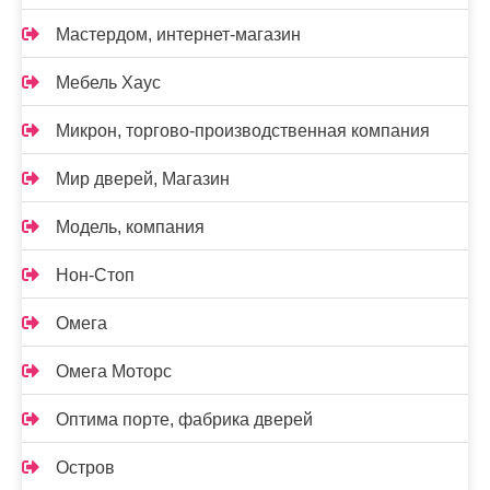
Мастердом, интернет-магазин
Мебель Хаус
Микрон, торгово-производственная компания
Мир дверей, Магазин
Модель, компания
Нон-Стоп
Омега
Омега Моторс
Оптима порте, фабрика дверей
Остров