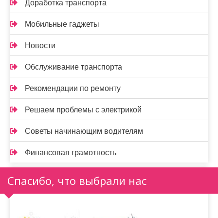
Доработка транспорта
Мобильные гаджеты
Новости
Обслуживание транспорта
Рекомендации по ремонту
Решаем проблемы с электрикой
Советы начинающим водителям
Финансовая грамотность
Спасибо, что выбрали нас