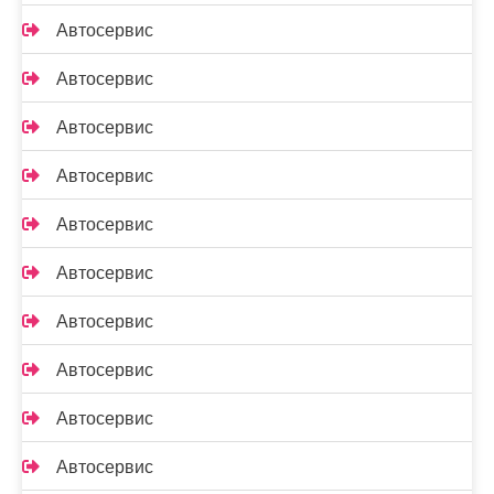
Автосервис
Автосервис
Автосервис
Автосервис
Автосервис
Автосервис
Автосервис
Автосервис
Автосервис
Автосервис