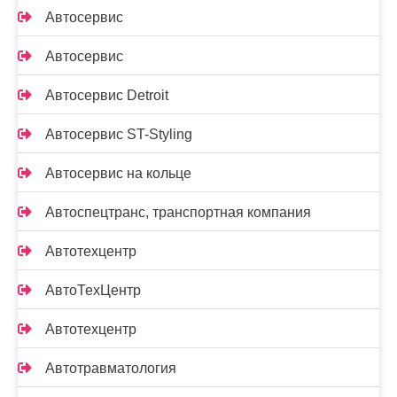
Автосервис
Автосервис
Автосервис Detroit
Автосервис ST-Styling
Автосервис на кольце
Автоспецтранс, транспортная компания
Автотехцентр
АвтоТехЦентр
Автотехцентр
Автотравматология