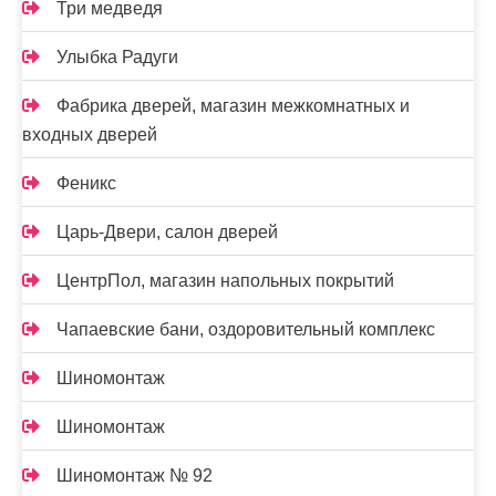
Три медведя
Улыбка Радуги
Фабрика дверей, магазин межкомнатных и
входных дверей
Феникс
Царь-Двери, салон дверей
ЦентрПол, магазин напольных покрытий
Чапаевские бани, оздоровительный комплекс
Шиномонтаж
Шиномонтаж
Шиномонтаж № 92