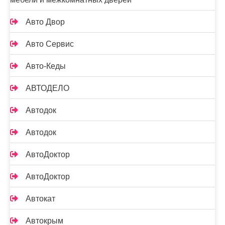
Авто Двор
Авто Сервис
Авто-Кеды
АВТОДЕЛО
Автодок
Автодок
АвтоДоктор
АвтоДоктор
Автокат
Автокрым