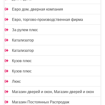
Евро дом, дверная компания
Евро, торгово-производственная фирма
За рулем плюс
Катализатор
Катализатор
Кузов плюс
Кузов плюс
Люкс
Магазин дверей и окон, Магазин дверей и окон
Магазин Постоянных Распродаж