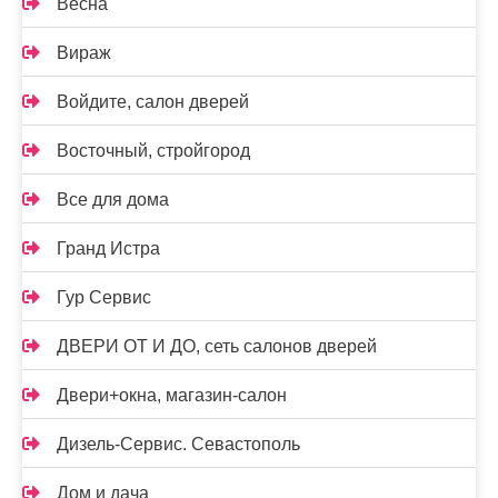
Весна
Вираж
Войдите, салон дверей
Восточный, стройгород
Все для дома
Гранд Истра
Гур Сервис
ДВЕРИ ОТ И ДО, сеть салонов дверей
Двери+окна, магазин-салон
Дизель-Сервис. Севастополь
Дом и дача