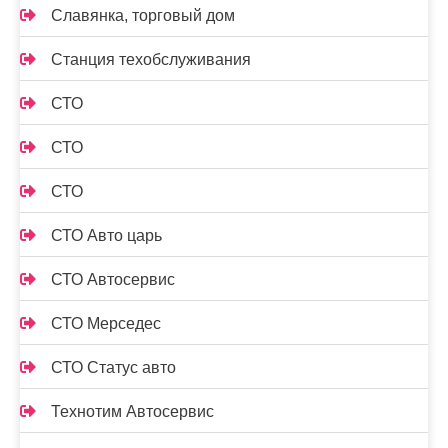
Славянка, торговый дом
Станция техобслуживания
СТО
СТО
СТО
СТО Авто царь
СТО Автосервис
СТО Мерседес
СТО Статус авто
Технотим Автосервис