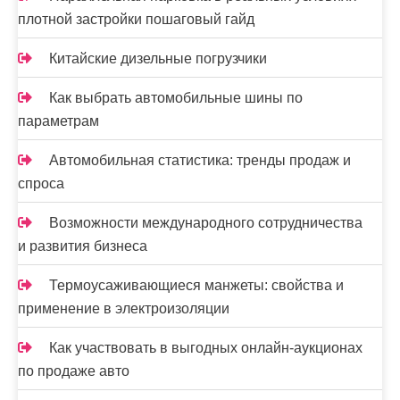
плотной застройки пошаговый гайд
Китайские дизельные погрузчики
Как выбрать автомобильные шины по
параметрам
Автомобильная статистика: тренды продаж и
спроса
Возможности международного сотрудничества
и развития бизнеса
Термоусаживающиеся манжеты: свойства и
применение в электроизоляции
Как участвовать в выгодных онлайн-аукционах
по продаже авто