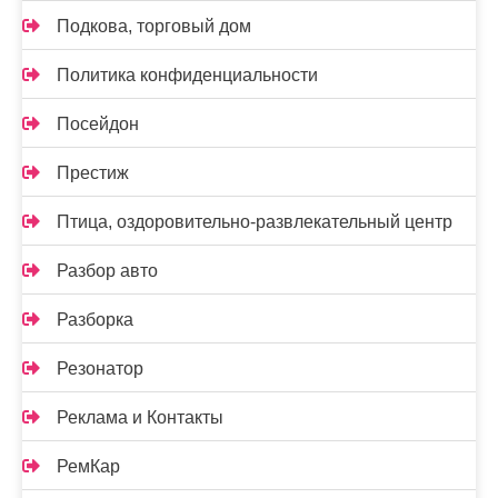
Подкова, торговый дом
Политика конфиденциальности
Посейдон
Престиж
Птица, оздоровительно-развлекательный центр
Разбор авто
Разборка
Резонатор
Реклама и Контакты
РемКар