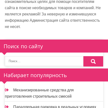
ознакомительных целях для помощи посетителям
сайта в поиске необходимых товаров и компаний. Не
является рекламой! За неверную и изменившуюся
информацию Администрация сайта ответственность
не несет.
Поиск по сайту
Набирает популярность
Механизированные средства для
приготовления строительных смесей
Параллельная парковка в реальных условиях