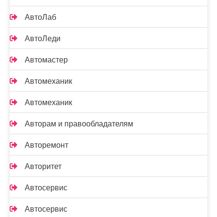
АвтоЛаб
АвтоЛеди
Автомастер
Автомеханик
Автомеханик
Авторам и правообладателям
Авторемонт
Авторитет
Автосервис
Автосервис