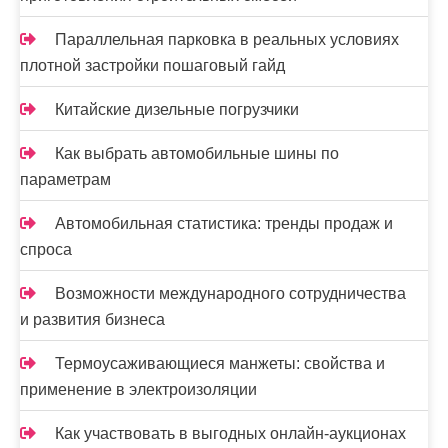
Параллельная парковка в реальных условиях
плотной застройки пошаговый гайд
Китайские дизельные погрузчики
Как выбрать автомобильные шины по
параметрам
Автомобильная статистика: тренды продаж и
спроса
Возможности международного сотрудничества
и развития бизнеса
Термоусаживающиеся манжеты: свойства и
применение в электроизоляции
Как участвовать в выгодных онлайн-аукционах