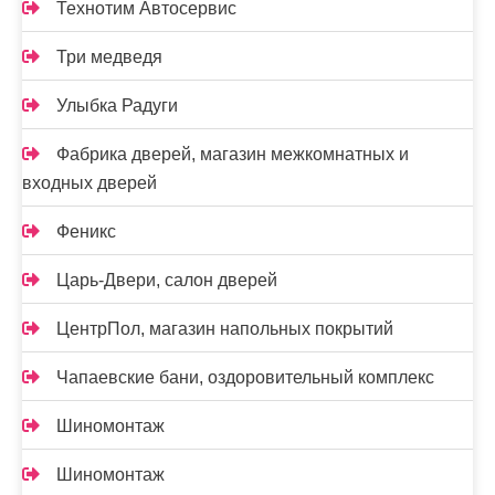
Технотим Автосервис
Три медведя
Улыбка Радуги
Фабрика дверей, магазин межкомнатных и
входных дверей
Феникс
Царь-Двери, салон дверей
ЦентрПол, магазин напольных покрытий
Чапаевские бани, оздоровительный комплекс
Шиномонтаж
Шиномонтаж