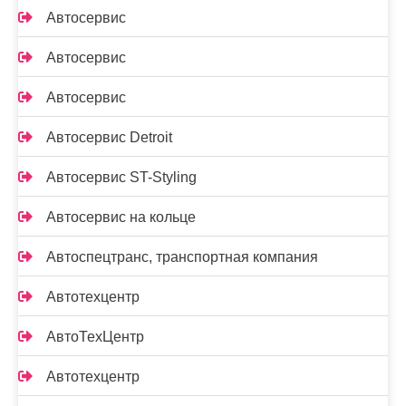
Автосервис
Автосервис
Автосервис
Автосервис Detroit
Автосервис ST-Styling
Автосервис на кольце
Автоспецтранс, транспортная компания
Автотехцентр
АвтоТехЦентр
Автотехцентр