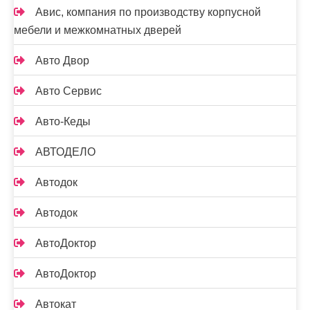
Авис, компания по производству корпусной
мебели и межкомнатных дверей
Авто Двор
Авто Сервис
Авто-Кеды
АВТОДЕЛО
Автодок
Автодок
АвтоДоктор
АвтоДоктор
Автокат