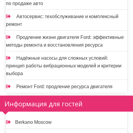
по продаже авто
Автосервис: техобслуживание и комплексный
ремонт
Продление жизни двигателя Ford: эффективные
методы ремонта и восстановления ресурса
Надёжные насосы для сложных условий:
принцип работы вибрационных моделей и критерии
выбора
Ремонт Ford: продление ресурса двигателя
Информация для гостей
Berkano Moscow