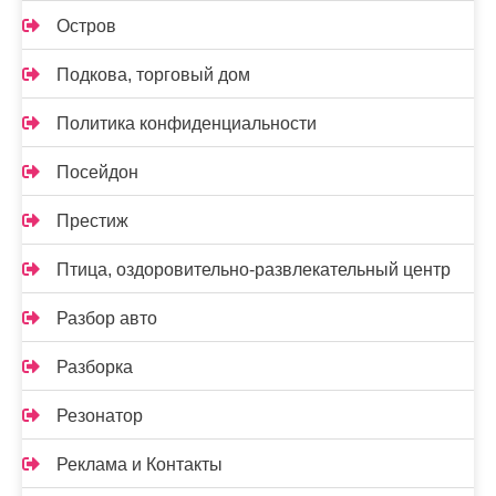
Остров
Подкова, торговый дом
Политика конфиденциальности
Посейдон
Престиж
Птица, оздоровительно-развлекательный центр
Разбор авто
Разборка
Резонатор
Реклама и Контакты