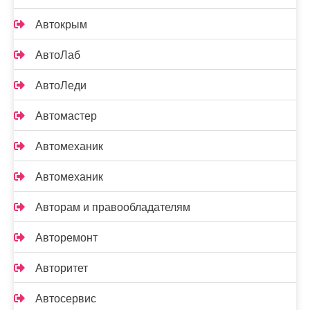
Автокрым
АвтоЛаб
АвтоЛеди
Автомастер
Автомеханик
Автомеханик
Авторам и правообладателям
Авторемонт
Авторитет
Автосервис