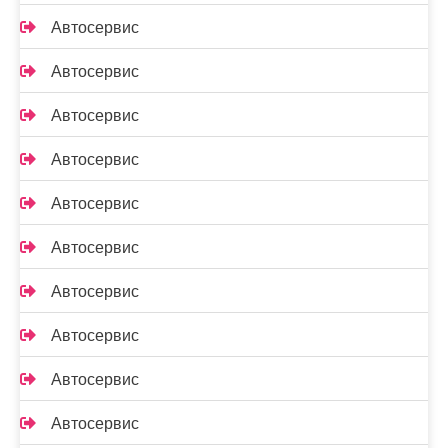
Автосервис
Автосервис
Автосервис
Автосервис
Автосервис
Автосервис
Автосервис
Автосервис
Автосервис
Автосервис