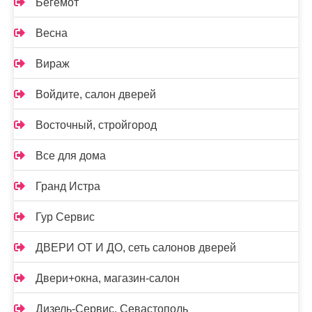
Бегемот
Весна
Вираж
Войдите, салон дверей
Восточный, стройгород
Все для дома
Гранд Истра
Гур Сервис
ДВЕРИ ОТ И ДО, сеть салонов дверей
Двери+окна, магазин-салон
Дизель-Сервис. Севастополь