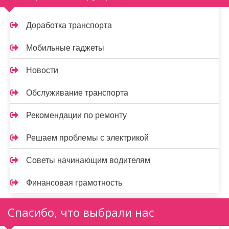
Доработка транспорта
Мобильные гаджеты
Новости
Обслуживание транспорта
Рекомендации по ремонту
Решаем проблемы с электрикой
Советы начинающим водителям
Финансовая грамотность
Спасибо, что выбрали нас