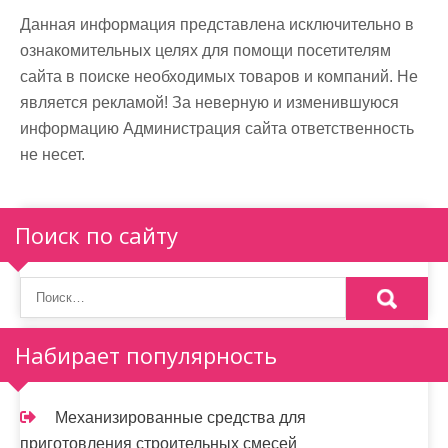
Данная информация представлена исключительно в
ознакомительных целях для помощи посетителям
сайта в поиске необходимых товаров и компаний. Не
является рекламой! За неверную и изменившуюся
информацию Администрация сайта ответственность
не несет.
Поиск по сайту
Набирает популярность
Механизированные средства для
приготовления строительных смесей