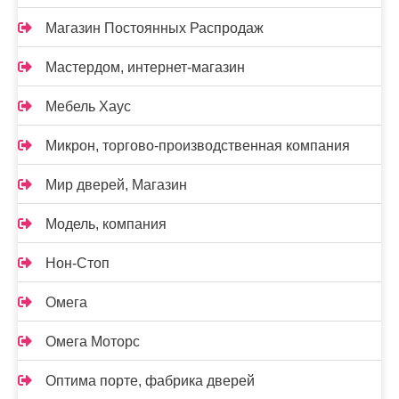
Магазин Постоянных Распродаж
Мастердом, интернет-магазин
Мебель Хаус
Микрон, торгово-производственная компания
Мир дверей, Магазин
Модель, компания
Нон-Стоп
Омега
Омега Моторс
Оптима порте, фабрика дверей