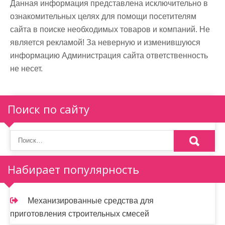
Данная информация представлена исключительно в
ознакомительных целях для помощи посетителям
сайта в поиске необходимых товаров и компаний. Не
является рекламой! За неверную и изменившуюся
информацию Администрация сайта ответственность
не несет.
Поиск по сайту
Набирает популярность
Механизированные средства для
приготовления строительных смесей