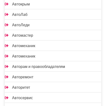
Автокрым
АвтоЛаб
АвтоЛеди
Автомастер
Автомеханик
Автомеханик
Авторам и правообладателям
Авторемонт
Авторитет
Автосервис