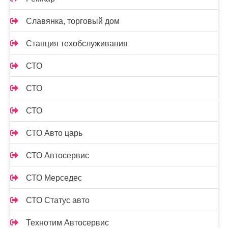
Славянка, торговый дом
Станция техобслуживания
СТО
СТО
СТО
СТО Авто царь
СТО Автосервис
СТО Мерседес
СТО Статус авто
Технотим Автосервис