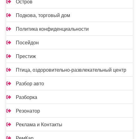
Остров
Подкова, торговый дом
Политика конфиденциальности
Посейдон
Престиж
Птица, оздоровительно-развлекательный центр
Разбор авто
Разборка
Резонатор
Реклама и Контакты
РемКар