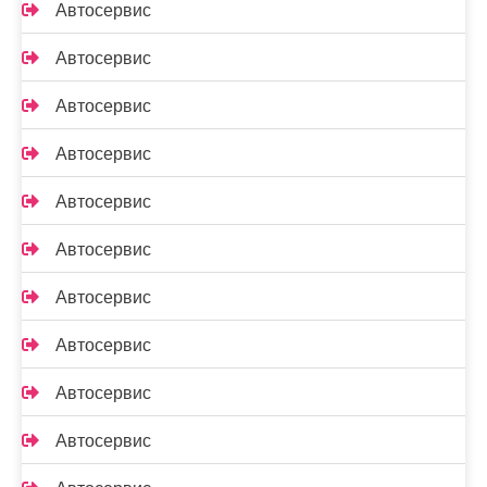
Автосервис
Автосервис
Автосервис
Автосервис
Автосервис
Автосервис
Автосервис
Автосервис
Автосервис
Автосервис