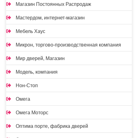
Магазин Постоянных Распродаж
Мастердом, интернет-магазин
Мебель Хаус
Микрон, торгово-производственная компания
Мир дверей, Магазин
Модель, компания
Нон-Стоп
Омега
Омега Моторс
Оптима порте, фабрика дверей