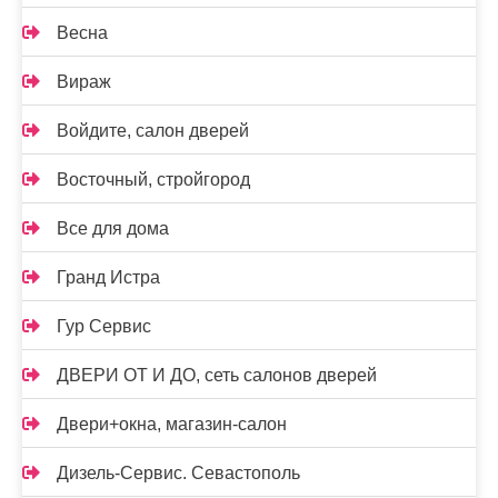
Весна
Вираж
Войдите, салон дверей
Восточный, стройгород
Все для дома
Гранд Истра
Гур Сервис
ДВЕРИ ОТ И ДО, сеть салонов дверей
Двери+окна, магазин-салон
Дизель-Сервис. Севастополь