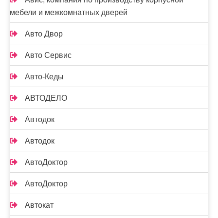
мебели и межкомнатных дверей
Авто Двор
Авто Сервис
Авто-Кеды
АВТОДЕЛО
Автодок
Автодок
АвтоДоктор
АвтоДоктор
Автокат