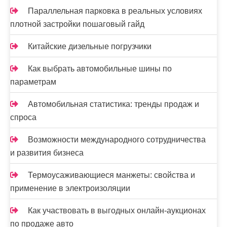
Параллельная парковка в реальных условиях
плотной застройки пошаговый гайд
Китайские дизельные погрузчики
Как выбрать автомобильные шины по
параметрам
Автомобильная статистика: тренды продаж и
спроса
Возможности международного сотрудничества
и развития бизнеса
Термоусаживающиеся манжеты: свойства и
применение в электроизоляции
Как участвовать в выгодных онлайн-аукционах
по продаже авто