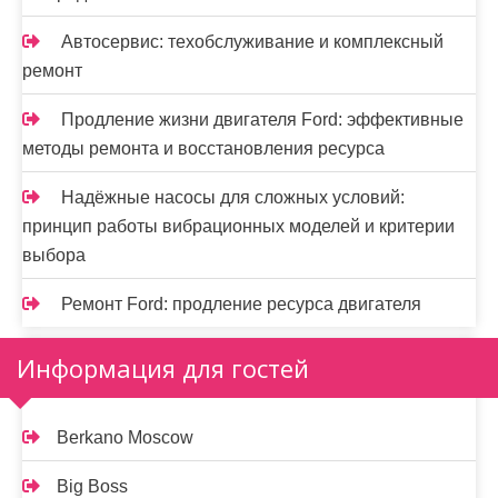
Автосервис: техобслуживание и комплексный
ремонт
Продление жизни двигателя Ford: эффективные
методы ремонта и восстановления ресурса
Надёжные насосы для сложных условий:
принцип работы вибрационных моделей и критерии
выбора
Ремонт Ford: продление ресурса двигателя
Информация для гостей
Berkano Moscow
Big Boss