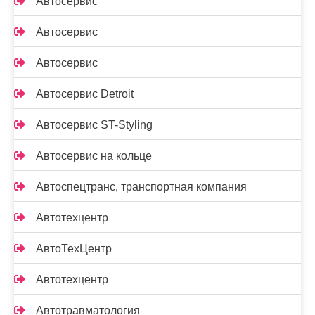
Автосервис
Автосервис
Автосервис
Автосервис Detroit
Автосервис ST-Styling
Автосервис на кольце
Автоспецтранс, транспортная компания
Автотехцентр
АвтоТехЦентр
Автотехцентр
Автотравматология