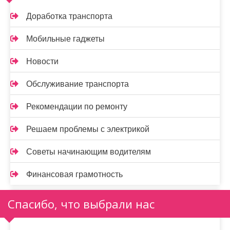
Доработка транспорта
Мобильные гаджеты
Новости
Обслуживание транспорта
Рекомендации по ремонту
Решаем проблемы с электрикой
Советы начинающим водителям
Финансовая грамотность
Спасибо, что выбрали нас