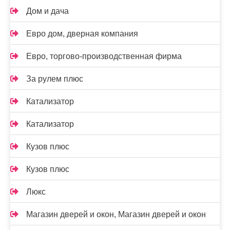
Дом и дача
Евро дом, дверная компания
Евро, торгово-производственная фирма
За рулем плюс
Катализатор
Катализатор
Кузов плюс
Кузов плюс
Люкс
Магазин дверей и окон, Магазин дверей и окон