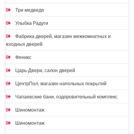
Три медведя
Улыбка Радуги
Фабрика дверей, магазин межкомнатных и
входных дверей
Феникс
Царь-Двери, салон дверей
ЦентрПол, магазин напольных покрытий
Чапаевские бани, оздоровительный комплекс
Шиномонтаж
Шиномонтаж