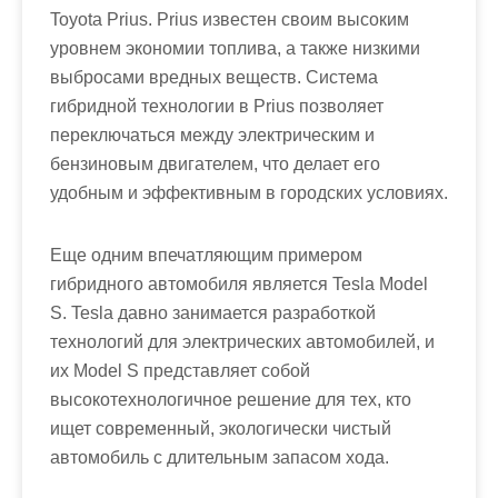
Toyota Prius. Prius известен своим высоким
уровнем экономии топлива, а также низкими
выбросами вредных веществ. Система
гибридной технологии в Prius позволяет
переключаться между электрическим и
бензиновым двигателем, что делает его
удобным и эффективным в городских условиях.
Еще одним впечатляющим примером
гибридного автомобиля является Tesla Model
S. Tesla давно занимается разработкой
технологий для электрических автомобилей, и
их Model S представляет собой
высокотехнологичное решение для тех, кто
ищет современный, экологически чистый
автомобиль с длительным запасом хода.