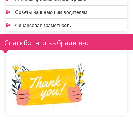
Советы начинающим водителям
Финансовая грамотность
Спасибо, что выбрали нас