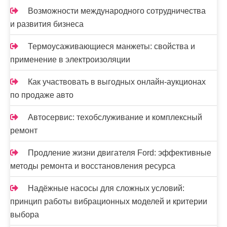
Возможности международного сотрудничества
и развития бизнеса
Термоусаживающиеся манжеты: свойства и
применение в электроизоляции
Как участвовать в выгодных онлайн-аукционах
по продаже авто
Автосервис: техобслуживание и комплексный
ремонт
Продление жизни двигателя Ford: эффективные
методы ремонта и восстановления ресурса
Надёжные насосы для сложных условий:
принцип работы вибрационных моделей и критерии
выбора