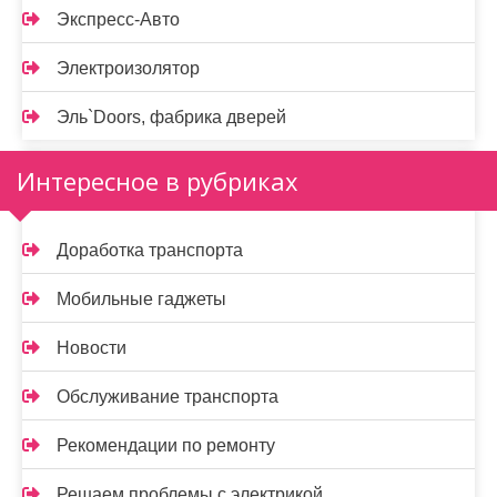
Экспресс-Авто
Электроизолятор
Эль`Doors, фабрика дверей
Интересное в рубриках
Доработка транспорта
Мобильные гаджеты
Новости
Обслуживание транспорта
Рекомендации по ремонту
Решаем проблемы с электрикой