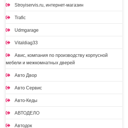
Stroyiservis.ru, интернет-магазин
Trafic
Udmgarage
Vitaldiag33
Авис, компания по производству корпусной
мебели и межкомнатных дверей
Авто Двор
Авто Сервис
Авто-Кеды
АВТОДЕЛО
Автодок