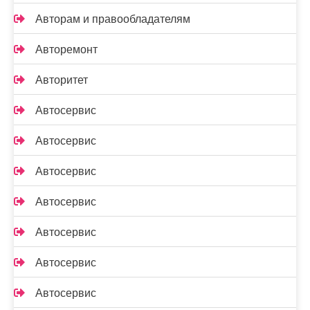
Авторам и правообладателям
Авторемонт
Авторитет
Автосервис
Автосервис
Автосервис
Автосервис
Автосервис
Автосервис
Автосервис