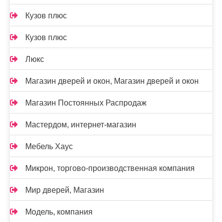
Кузов плюс
Кузов плюс
Люкс
Магазин дверей и окон, Магазин дверей и окон
Магазин Постоянных Распродаж
Мастердом, интернет-магазин
Мебель Хаус
Микрон, торгово-производственная компания
Мир дверей, Магазин
Модель, компания