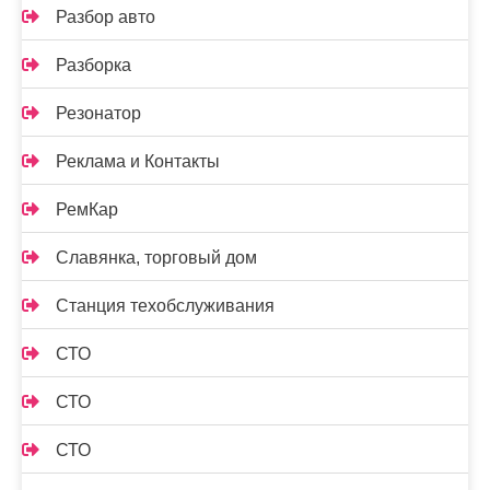
Разбор авто
Разборка
Резонатор
Реклама и Контакты
РемКар
Славянка, торговый дом
Станция техобслуживания
СТО
СТО
СТО