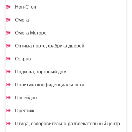
Нон-Стоп
Омега
Омега Моторс
Оптима порте, фабрика дверей
Остров
Подкова, торговый дом
Политика конфиденциальности
Посейдон
Престиж
Птица, оздоровительно-развлекательный центр