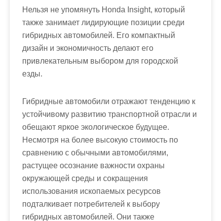
Нельзя не упомянуть Honda Insight, который
также занимает лидирующие позиции среди
гибридных автомобилей. Его компактный
дизайн и экономичность делают его
привлекательным выбором для городской
езды.
Гибридные автомобили отражают тенденцию к
устойчивому развитию транспортной отрасли и
обещают яркое экологическое будущее.
Несмотря на более высокую стоимость по
сравнению с обычными автомобилями,
растущее осознание важности охраны
окружающей среды и сокращения
использования ископаемых ресурсов
подталкивает потребителей к выбору
гибридных автомобилей. Они также