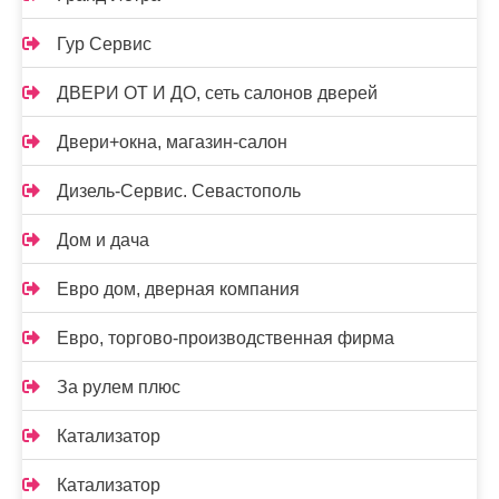
Гур Сервис
ДВЕРИ ОТ И ДО, сеть салонов дверей
Двери+окна, магазин-салон
Дизель-Сервис. Севастополь
Дом и дача
Евро дом, дверная компания
Евро, торгово-производственная фирма
За рулем плюс
Катализатор
Катализатор