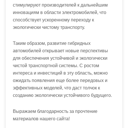
стимулируют производителей к дальнейшим
инновациям в области электромобилей, что
способствует ускоренному переходу к
экологически чистому транспорту.
Таким образом, развитие гибридных
автомобилей открывает новые перспективы
для обеспечения устойчивой и экологически
чистой транспортной системы. С ростом
интереса и инвестиций в эту область, можно
ожидать появления еще более передовых и
эффективных моделей, что даст толчок к
созданию экологически устойчивого будущего.
Выражаем благодарность за прочтение
материалов нашего сайта!