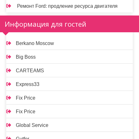
Ремонт Ford: продление ресурса двигателя
Информация для гостей
Berkano Moscow
Big Boss
CARTEAMS
Express33
Fix Price
Fix Price
Global Service
Gutfor