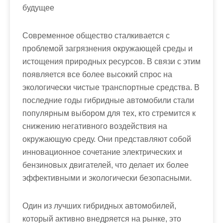
будущее
Современное общество сталкивается с
проблемой загрязнения окружающей среды и
истощения природных ресурсов. В связи с этим
появляется все более высокий спрос на
экологически чистые транспортные средства. В
последние годы гибридные автомобили стали
популярным выбором для тех, кто стремится к
снижению негативного воздействия на
окружающую среду. Они представляют собой
инновационное сочетание электрических и
бензиновых двигателей, что делает их более
эффективными и экологически безопасными.
Один из лучших гибридных автомобилей,
который активно внедряется на рынке, это