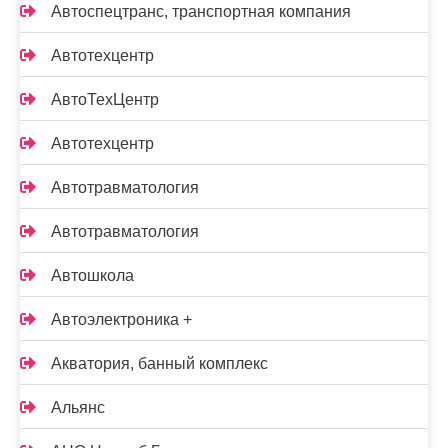
Автоспецтранс, транспортная компания
Автотехцентр
АвтоТехЦентр
Автотехцентр
Автотравматология
Автотравматология
Автошкола
Автоэлектроника +
Акватория, банный комплекс
Альянс