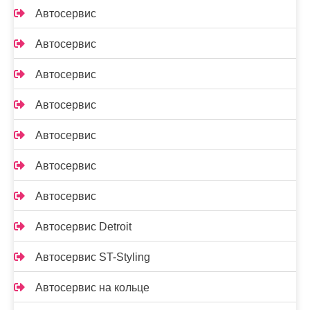
Автосервис
Автосервис
Автосервис
Автосервис
Автосервис
Автосервис
Автосервис
Автосервис Detroit
Автосервис ST-Styling
Автосервис на кольце