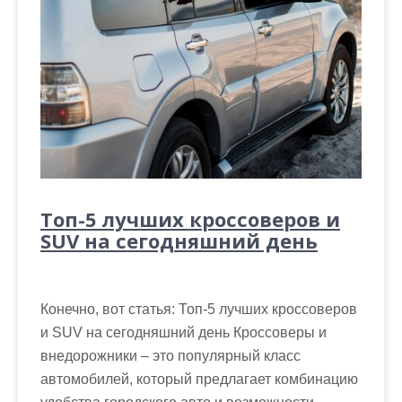
Топ-5 лучших кроссоверов и
SUV на сегодняшний день
Конечно, вот статья: Топ-5 лучших кроссоверов
и SUV на сегодняшний день Кроссоверы и
внедорожники – это популярный класс
автомобилей, который предлагает комбинацию