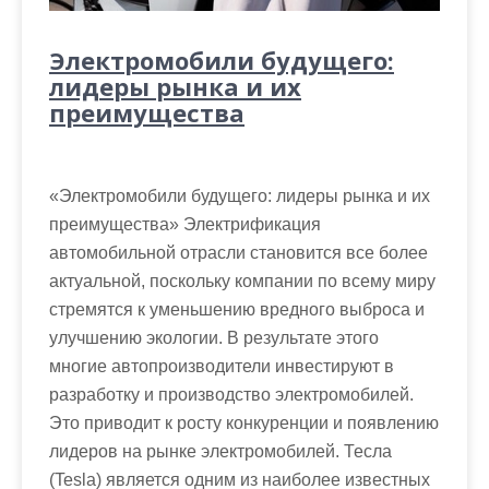
Электромобили будущего:
лидеры рынка и их
преимущества
«Электромобили будущего: лидеры рынка и их
преимущества» Электрификация
автомобильной отрасли становится все более
актуальной, поскольку компании по всему миру
стремятся к уменьшению вредного выброса и
улучшению экологии. В результате этого
многие автопроизводители инвестируют в
разработку и производство электромобилей.
Это приводит к росту конкуренции и появлению
лидеров на рынке электромобилей. Тесла
(Tesla) является одним из наиболее известных