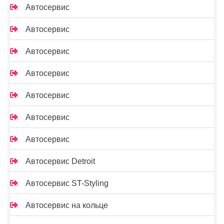
Автосервис
Автосервис
Автосервис
Автосервис
Автосервис
Автосервис
Автосервис
Автосервис Detroit
Автосервис ST-Styling
Автосервис на кольце