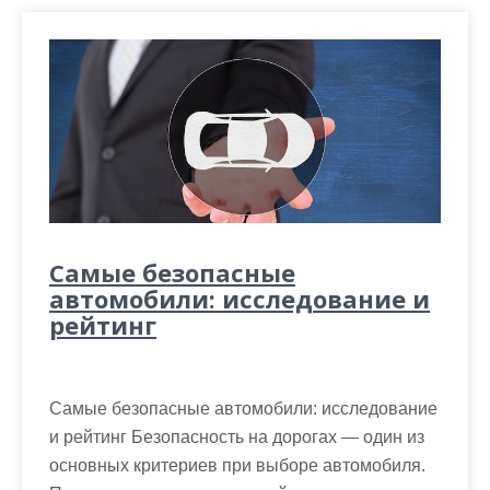
Самые безопасные
автомобили: исследование и
рейтинг
Самые безопасные автомобили: исследование
и рейтинг Безопасность на дорогах — один из
основных критериев при выборе автомобиля.