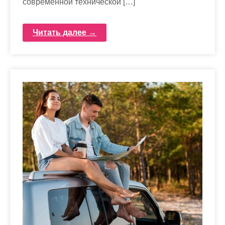
современной технической […]
Читать далее →