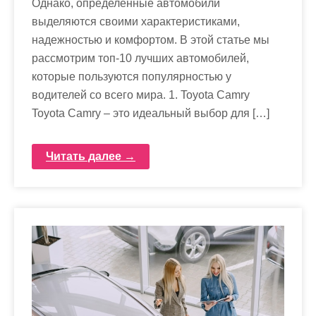
Однако, определенные автомобили
выделяются своими характеристиками,
надежностью и комфортом. В этой статье мы
рассмотрим топ-10 лучших автомобилей,
которые пользуются популярностью у
водителей со всего мира. 1. Toyota Camry
Toyota Camry – это идеальный выбор для […]
Читать далее →