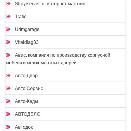
Stroyiservis.ru, интернет-магазин
Trafic
Udmgarage
Vitaldiag33
Авис, компания по производству корпусной
мебели и межкомнатных дверей
Авто Двор
Авто Сервис
Авто-Кеды
АВТОДЕЛО
Автодок