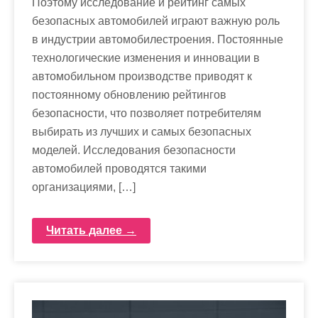
Поэтому исследование и рейтинг самых
безопасных автомобилей играют важную роль
в индустрии автомобилестроения. Постоянные
технологические изменения и инновации в
автомобильном производстве приводят к
постоянному обновлению рейтингов
безопасности, что позволяет потребителям
выбирать из лучших и самых безопасных
моделей. Исследования безопасности
автомобилей проводятся такими
организациями, […]
Читать далее →