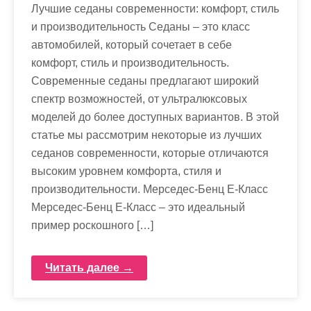
Лучшие седаны современности: комфорт, стиль
и производительность Седаны – это класс
автомобилей, который сочетает в себе
комфорт, стиль и производительность.
Современные седаны предлагают широкий
спектр возможностей, от ультралюксовых
моделей до более доступных вариантов. В этой
статье мы рассмотрим некоторые из лучших
седанов современности, которые отличаются
высоким уровнем комфорта, стиля и
производительности. Мерседес-Бенц E-Класс
Мерседес-Бенц E-Класс – это идеальный
пример роскошного […]
Читать далее →