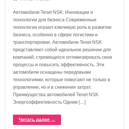
Автомобили Tenet NSK: Инновации и
технологии для бизнеса Современные
технологии играют ключевую роль в развитии
бизнеса, особенно в сфере логистики и
транспортировки. Автомобили Tenet NSK
представляют собой идеальное решение для
компаний, стремящихся оптимизировать свои
процессы и повысить эффективность. Эти
автомобили оснащены передовыми
технологиями, которые помогают не только в
управлении, но и в снижении затрат.
Преимущества автомобилей Tenet NSK
Энергоэффективность Одним […]
Читать далее →