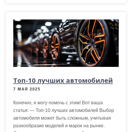
Топ-10 лучших автомобилей
7 МАЯ 2025
Конечно, я могу помочь с этим! Вот ваша
статья: — Топ-10 лучших автомобилей Выбор
автомобиля может быть сложным, учитывая
разнообразие моделей и марок на рынке.