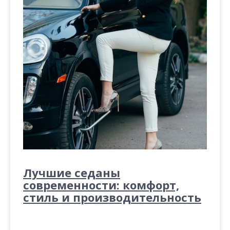
Лучшие седаны
современности: комфорт,
стиль и производительность