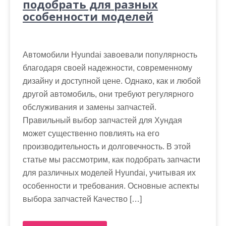
подобрать для разных
особенности моделей
Автомобили Hyundai завоевали популярность
благодаря своей надежности, современному
дизайну и доступной цене. Однако, как и любой
другой автомобиль, они требуют регулярного
обслуживания и замены запчастей.
Правильный выбор запчастей для Хундая
может существенно повлиять на его
производительность и долговечность. В этой
статье мы рассмотрим, как подобрать запчасти
для различных моделей Hyundai, учитывая их
особенности и требования. Основные аспекты
выбора запчастей Качество […]