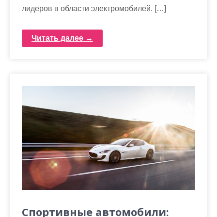
лидеров в области электромобилей. […]
Читать далее →
Спортивные автомобили: