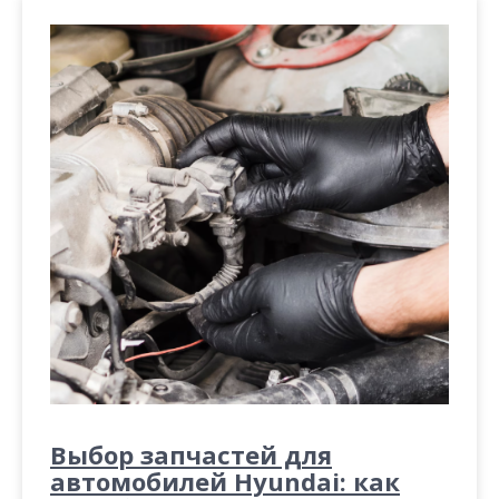
Выбор запчастей для
автомобилей Hyundai: как