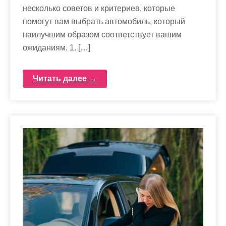
несколько советов и критериев, которые
помогут вам выбрать автомобиль, который
наилучшим образом соответствует вашим
ожиданиям. 1. […]
Читать далее →