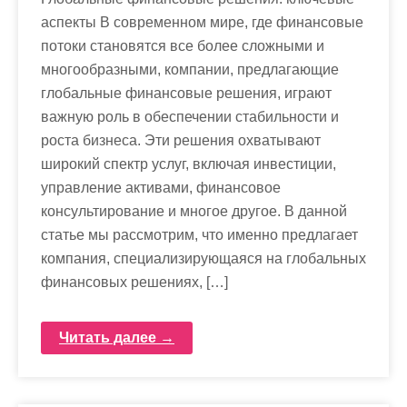
аспекты В современном мире, где финансовые
потоки становятся все более сложными и
многообразными, компании, предлагающие
глобальные финансовые решения, играют
важную роль в обеспечении стабильности и
роста бизнеса. Эти решения охватывают
широкий спектр услуг, включая инвестиции,
управление активами, финансовое
консультирование и многое другое. В данной
статье мы рассмотрим, что именно предлагает
компания, специализирующаяся на глобальных
финансовых решениях, […]
Читать далее →