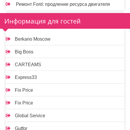
Ремонт Ford: продление ресурса двигателя
Информация для гостей
Berkano Moscow
Big Boss
CARTEAMS
Express33
Fix Price
Fix Price
Global Service
Gutfor