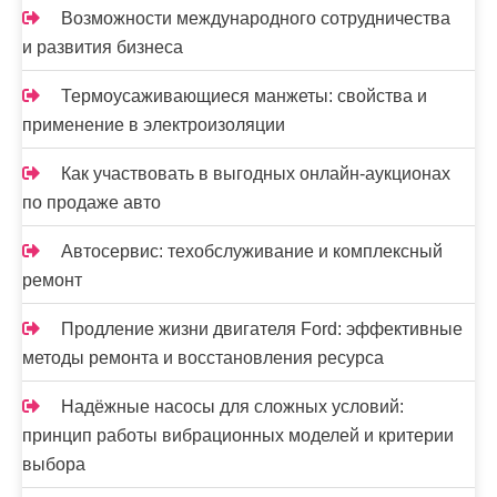
Возможности международного сотрудничества
и развития бизнеса
Термоусаживающиеся манжеты: свойства и
применение в электроизоляции
Как участвовать в выгодных онлайн-аукционах
по продаже авто
Автосервис: техобслуживание и комплексный
ремонт
Продление жизни двигателя Ford: эффективные
методы ремонта и восстановления ресурса
Надёжные насосы для сложных условий:
принцип работы вибрационных моделей и критерии
выбора