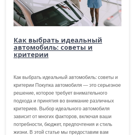
Как выбрать идеальный
автомобиль: советы и
критерии
Как выбрать идеальный автомобиль: советы и
критерии Покупка автомобиля — это серьезное
решение, которое требует внимательного
подхода и принятия во внимание различных
критериев. Выбор идеального автомобиля
зависит от многих факторов, включая ваши
потребности, бюджет, предпочтения и стиль
жизни. В этой статье мы предоставим вам