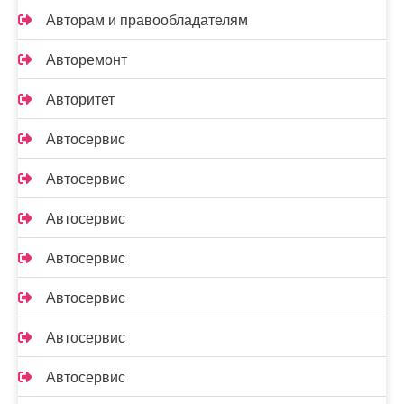
Авторам и правообладателям
Авторемонт
Авторитет
Автосервис
Автосервис
Автосервис
Автосервис
Автосервис
Автосервис
Автосервис