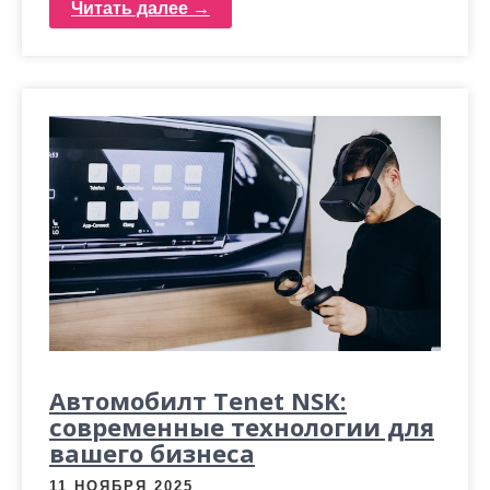
Читать далее →
Автомобилт Tenet NSK:
современные технологии для
вашего бизнеса
11 НОЯБРЯ 2025