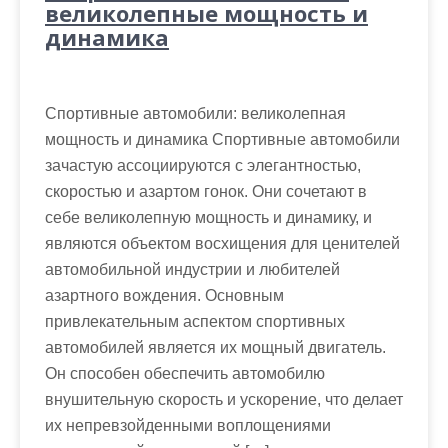
великолепные мощность и
динамика
Спортивные автомобили: великолепная
мощность и динамика Спортивные автомобили
зачастую ассоциируются с элегантностью,
скоростью и азартом гонок. Они сочетают в
себе великолепную мощность и динамику, и
являются объектом восхищения для ценителей
автомобильной индустрии и любителей
азартного вождения. Основным
привлекательным аспектом спортивных
автомобилей является их мощный двигатель.
Он способен обеспечить автомобилю
внушительную скорость и ускорение, что делает
их непревзойденными воплощениями