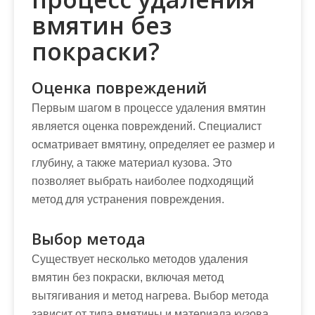
вмятин без
покраски?
Оценка повреждений
Первым шагом в процессе удаления вмятин
является оценка повреждений. Специалист
осматривает вмятину, определяет ее размер и
глубину, а также материал кузова. Это
позволяет выбрать наиболее подходящий
метод для устранения повреждения.
Выбор метода
Существует несколько методов удаления
вмятин без покраски, включая метод
вытягивания и метод нагрева. Выбор метода
зависит от типа вмятины и материала кузова.