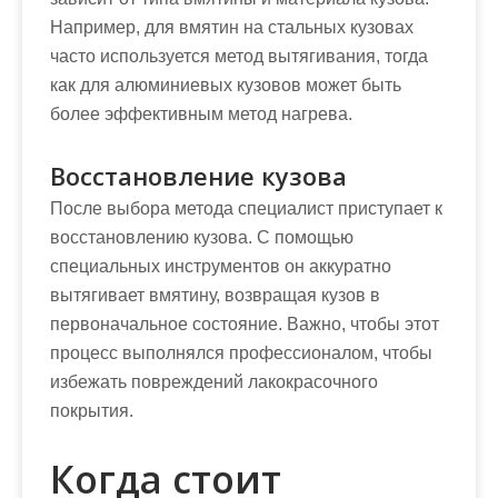
Например, для вмятин на стальных кузовах
часто используется метод вытягивания, тогда
как для алюминиевых кузовов может быть
более эффективным метод нагрева.
Восстановление кузова
После выбора метода специалист приступает к
восстановлению кузова. С помощью
специальных инструментов он аккуратно
вытягивает вмятину, возвращая кузов в
первоначальное состояние. Важно, чтобы этот
процесс выполнялся профессионалом, чтобы
избежать повреждений лакокрасочного
покрытия.
Когда стоит