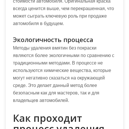
стоимости автомобиля. Оригинальная краска
всегда ценится выше, чем перекрашенная, что
может сыграть ключевую роль при продаже
автомобиля в будущем.
Экологичность процесса
Методы удаления вмятин без покраски
являются более экологичными по сравнению с
традиционными методами. В процессе не
используются химические вещества, которые
могут негативно сказаться на окружающей
среде. Это делает данный метод более
безопасным как для мастеров, так и для
владельцев автомобилей.
Как проходит
процесс удаления