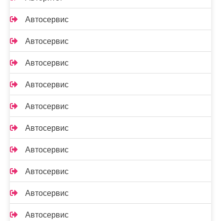
Автосервис
Автосервис
Автосервис
Автосервис
Автосервис
Автосервис
Автосервис
Автосервис
Автосервис
Автосервис