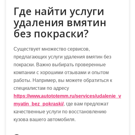
Где найти услуги
удаления вмятин
без покраски?
Существует множество сервисов,
предлагающих услуги удаления вмятин без
покраски. Важно выбирать проверенные
компании с хорошими отзывами и опытом
работы. Например, вы можете обратиться к
специалистам по адресу
https://www.autototemm.ru/services/udalenie_v
myatin_bez_pokraski/
, где вам предложат
качественные услуги по восстановлению
кузова вашего автомобиля.