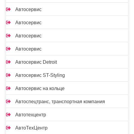
Автосервис
Автосервис
Автосервис
Автосервис
Автосервис Detroit
Автосервис ST-Styling
Автосервис на кольце
Автоспецтранс, транспортная компания
Автотехцентр
АвтоТехЦентр