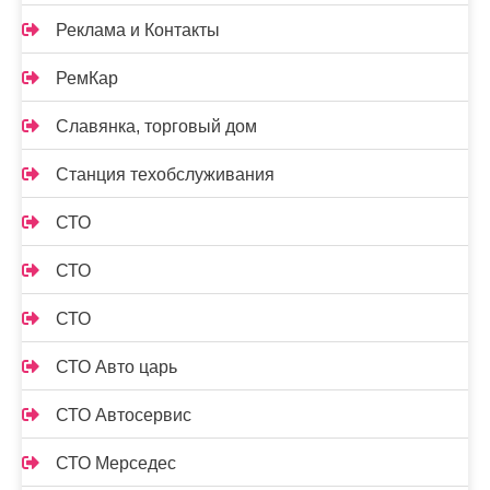
Реклама и Контакты
РемКар
Славянка, торговый дом
Станция техобслуживания
СТО
СТО
СТО
СТО Авто царь
СТО Автосервис
СТО Мерседес