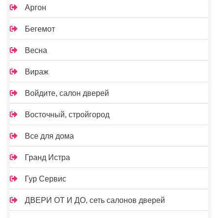
Аргон
Бегемот
Весна
Вираж
Войдите, салон дверей
Восточный, стройгород
Все для дома
Гранд Истра
Гур Сервис
ДВЕРИ ОТ И ДО, сеть салонов дверей