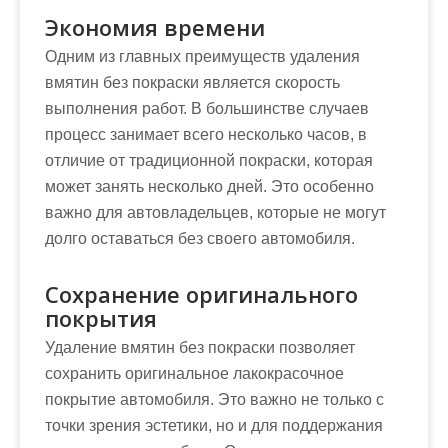
Экономия времени
Одним из главных преимуществ удаления
вмятин без покраски является скорость
выполнения работ. В большинстве случаев
процесс занимает всего несколько часов, в
отличие от традиционной покраски, которая
может занять несколько дней. Это особенно
важно для автовладельцев, которые не могут
долго оставаться без своего автомобиля.
Сохранение оригинального
покрытия
Удаление вмятин без покраски позволяет
сохранить оригинальное лакокрасочное
покрытие автомобиля. Это важно не только с
точки зрения эстетики, но и для поддержания