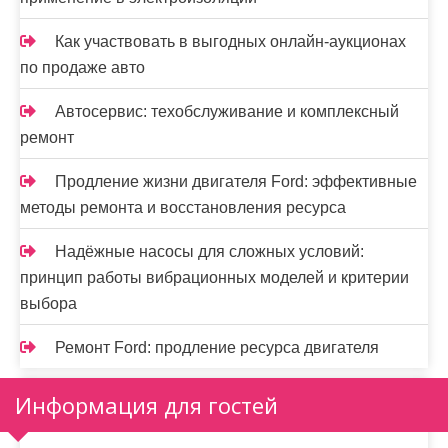
Как участвовать в выгодных онлайн-аукционах
по продаже авто
Автосервис: техобслуживание и комплексный
ремонт
Продление жизни двигателя Ford: эффективные
методы ремонта и восстановления ресурса
Надёжные насосы для сложных условий:
принцип работы вибрационных моделей и критерии
выбора
Ремонт Ford: продление ресурса двигателя
Информация для гостей