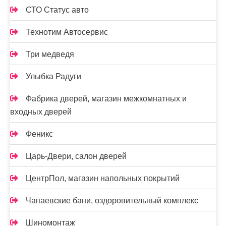
СТО Статус авто
Технотим Автосервис
Три медведя
Улыбка Радуги
Фабрика дверей, магазин межкомнатных и
входных дверей
Феникс
Царь-Двери, салон дверей
ЦентрПол, магазин напольных покрытий
Чапаевские бани, оздоровительный комплекс
Шиномонтаж