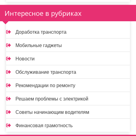
Интересное в рубриках
Доработка транспорта
Мобильные гаджеты
Новости
Обслуживание транспорта
Рекомендации по ремонту
Решаем проблемы с электрикой
Советы начинающим водителям
Финансовая грамотность