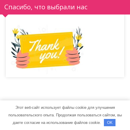
Спасибо, что выбрали нас
Этот веб-сайт использует файлы cookie для улучшения
avto-kyzov.ru - Работает на WordPress
пользовательского опыта. Продолжая пользоваться сайтом, вы
Тема от Grace Themes
даете согласие на использование файлов cookie.
OK