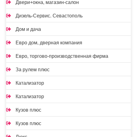
Двери+окна, магазин-салон
Дизель-Сервис. Севастополь
Дом и дача
Евро дом, дверная компания
Евро, торгово-производственная фирма
За рулем плюс
Катализатор
Катализатор
Кузов плюс
Кузов плюс
Люкс