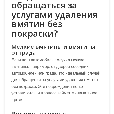
обращаться за
услугами удаления
вмятин без
покраски?
Мелкие вмятины и вмятины
от града
Если ваш автомобиль получил мелкие
вмятины, например, от дверей соседних
автомобилей или града, это идеальный случай
для обращения за услугами удаления вмятин
без покраски. Эти повреждения легко
устраняются, и процесс займет минимальное
время.
Вмятины на новых