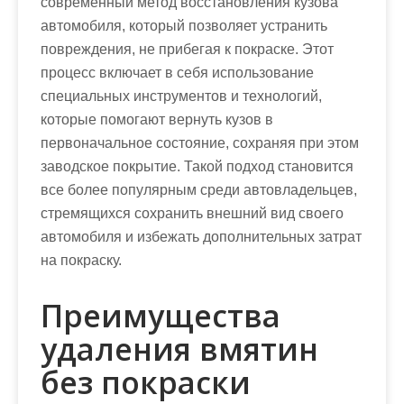
современный метод восстановления кузова
автомобиля, который позволяет устранить
повреждения, не прибегая к покраске. Этот
процесс включает в себя использование
специальных инструментов и технологий,
которые помогают вернуть кузов в
первоначальное состояние, сохраняя при этом
заводское покрытие. Такой подход становится
все более популярным среди автовладельцев,
стремящихся сохранить внешний вид своего
автомобиля и избежать дополнительных затрат
на покраску.
Преимущества
удаления вмятин
без покраски