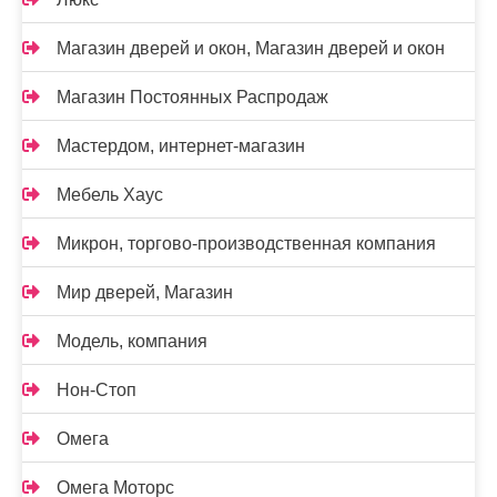
Магазин дверей и окон, Магазин дверей и окон
Магазин Постоянных Распродаж
Мастердом, интернет-магазин
Мебель Хаус
Микрон, торгово-производственная компания
Мир дверей, Магазин
Модель, компания
Нон-Стоп
Омега
Омега Моторс