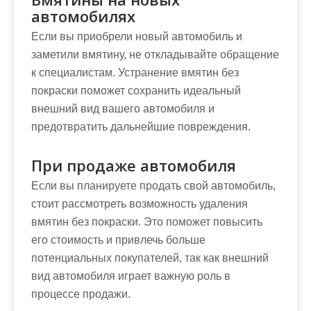
автомобилях
Если вы приобрели новый автомобиль и
заметили вмятину, не откладывайте обращение
к специалистам. Устранение вмятин без
покраски поможет сохранить идеальный
внешний вид вашего автомобиля и
предотвратить дальнейшие повреждения.
При продаже автомобиля
Если вы планируете продать свой автомобиль,
стоит рассмотреть возможность удаления
вмятин без покраски. Это поможет повысить
его стоимость и привлечь больше
потенциальных покупателей, так как внешний
вид автомобиля играет важную роль в
процессе продажи.