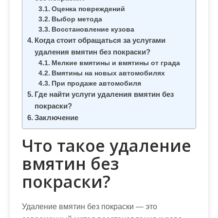
Оценка повреждений
Выбор метода
Восстановление кузова
Когда стоит обращаться за услугами
удаления вмятин без покраски?
Мелкие вмятины и вмятины от града
Вмятины на новых автомобилях
При продаже автомобиля
Где найти услуги удаления вмятин без
покраски?
Заключение
Что такое удаление
вмятин без
покраски?
Удаление вмятин без покраски — это