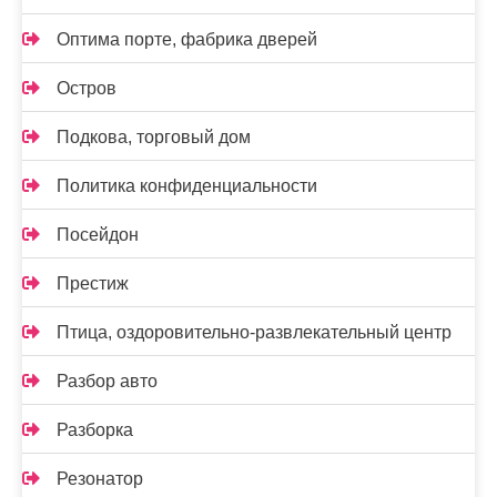
Оптима порте, фабрика дверей
Остров
Подкова, торговый дом
Политика конфиденциальности
Посейдон
Престиж
Птица, оздоровительно-развлекательный центр
Разбор авто
Разборка
Резонатор