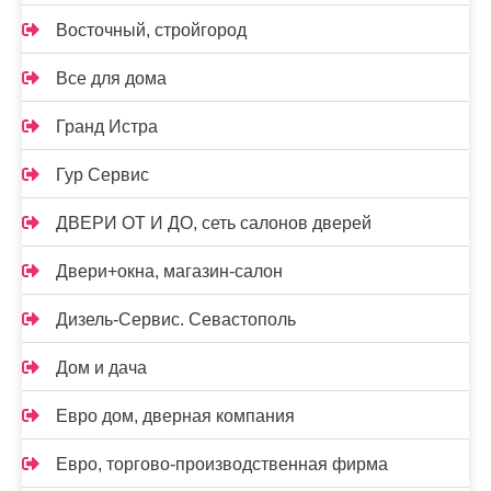
Восточный, стройгород
Все для дома
Гранд Истра
Гур Сервис
ДВЕРИ ОТ И ДО, сеть салонов дверей
Двери+окна, магазин-салон
Дизель-Сервис. Севастополь
Дом и дача
Евро дом, дверная компания
Евро, торгово-производственная фирма