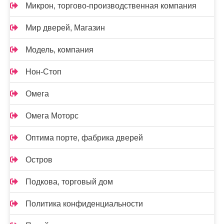
Микрон, торгово-производственная компания
Мир дверей, Магазин
Модель, компания
Нон-Стоп
Омега
Омега Моторс
Оптима порте, фабрика дверей
Остров
Подкова, торговый дом
Политика конфиденциальности