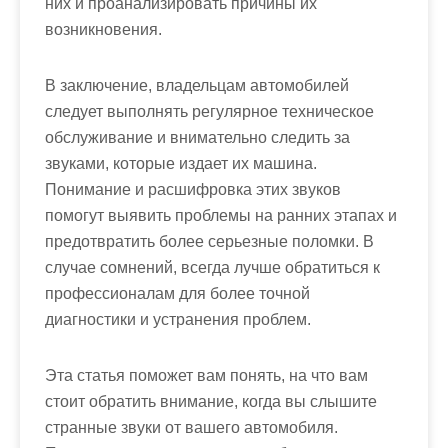
них и проанализировать причины их
возникновения.
В заключение, владельцам автомобилей
следует выполнять регулярное техническое
обслуживание и внимательно следить за
звуками, которые издает их машина.
Понимание и расшифровка этих звуков
помогут выявить проблемы на ранних этапах и
предотвратить более серьезные поломки. В
случае сомнений, всегда лучше обратиться к
профессионалам для более точной
диагностики и устранения проблем.
Эта статья поможет вам понять, на что вам
стоит обратить внимание, когда вы слышите
странные звуки от вашего автомобиля.