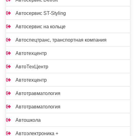
Автосервис ST-Styling
Автосервис на кольце
Автоспецтранс, транспортная компания
Автотехцентр
АвтоТехЦентр
Автотехцентр
Автотравматология
Автотравматология
Автошкола
Автоэлектроника +