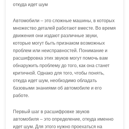
откуда идет шум
Автомобили – это сложные машины, в которых
множество деталей работают вместе. Во время
движения они издают различные звуки,
которые могут быть признаком возможных
проблем или неисправностей. Понимание и
расшифровка этих звуков могут помочь вам
обнаружить проблему до того, как она станет
критичной. Однако для того, чтобы понять,
откуда идет шум, необходимо обладать
базовыми знаниями об автомобиле и его
работе.
Первый шаг в расшифровке звуков
автомобиля – это определение, откуда именно
идет шум. Для этого нужно проехаться на