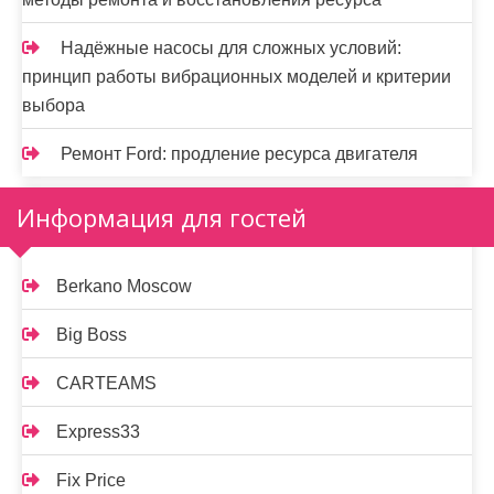
Надёжные насосы для сложных условий:
принцип работы вибрационных моделей и критерии
выбора
Ремонт Ford: продление ресурса двигателя
Информация для гостей
Berkano Moscow
Big Boss
CARTEAMS
Express33
Fix Price