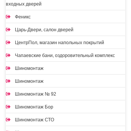
входных дверей
Феникс
Царь-Двери, салон дверей
ЦентрПол, магазин напольных покрытий
Чапаевские бани, оздоровительный комплекс
Шиномонтаж
Шиномонтаж
Шиномонтаж № 92
Шиномонтаж Бор
Шиномонтаж СТО