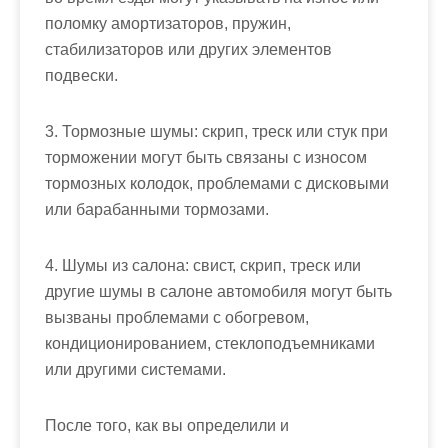
поломку амортизаторов, пружин,
стабилизаторов или других элементов
подвески.
3. Тормозные шумы: скрип, треск или стук при
торможении могут быть связаны с износом
тормозных колодок, проблемами с дисковыми
или барабанными тормозами.
4. Шумы из салона: свист, скрип, треск или
другие шумы в салоне автомобиля могут быть
вызваны проблемами с обогревом,
кондиционированием, стеклоподъемниками
или другими системами.
После того, как вы определили и