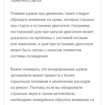
тормозного диска.
Помимо шумов при движении, также следует
обращать внимание на шумы, которые слышны
при старте и остановке двигателя. Например,
посторонний шум при запуске двигателя может
указывать на проблемы с системой питания
или зажигания, а шум при остановке двигателя
может быть связан с износом элементов
системы охлаждения.
Важно понимать, что игнорирование шумов
автомобиля может привести к более
серьезным поломкам и увеличению расходов
на ремонт. Поэтому, если вы обнаружили
странные звуки в своем автомобиле,
необходимо немедленно обратить внимание на