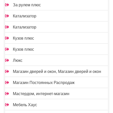
За рулем плюс
Катализатор
Катализатор
Кузов плюс
Кузов плюс
Люкс
Магазин дверей и окон, Магазин дверей и окон
Магазин Постоянных Распродаж
Мастердом, интернет-магазин
Мебель Хаус