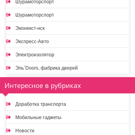
Шурамоторспорт
Шурамоторспорт
Эконекст-нск
Экспресс-Авто
Электроизолятор
Эль`Doors, фабрика дверей
Интересное в рубриках
Доработка транспорта
Мобильные гаджеты
Новости