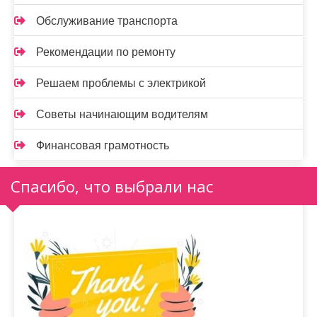
Обслуживание транспорта
Рекомендации по ремонту
Решаем проблемы с электрикой
Советы начинающим водителям
Финансовая грамотность
Спасибо, что выбрали нас