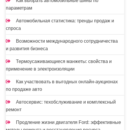
Как выбрать автомобильные шины по
параметрам
Автомобильная статистика: тренды продаж и
спроса
Возможности международного сотрудничества
и развития бизнеса
Термоусаживающиеся манжеты: свойства и
применение в электроизоляции
Как участвовать в выгодных онлайн-аукционах
по продаже авто
Автосервис: техобслуживание и комплексный
ремонт
Продление жизни двигателя Ford: эффективные
методы ремонта и восстановления ресурса