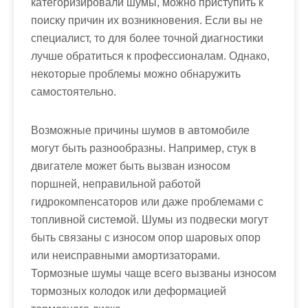
категоризировали шумы, можно приступить к
поиску причин их возникновения. Если вы не
специалист, то для более точной диагностики
лучше обратиться к профессионалам. Однако,
некоторые проблемы можно обнаружить
самостоятельно.
Возможные причины шумов в автомобиле
могут быть разнообразны. Например, стук в
двигателе может быть вызван износом
поршней, неправильной работой
гидрокомпенсаторов или даже проблемами с
топливной системой. Шумы из подвески могут
быть связаны с износом опор шаровых опор
или неисправными амортизаторами.
Тормозные шумы чаще всего вызваны износом
тормозных колодок или деформацией