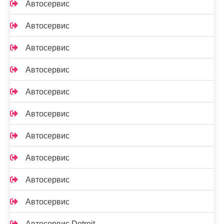
Автосервис
Автосервис
Автосервис
Автосервис
Автосервис
Автосервис
Автосервис
Автосервис
Автосервис
Автосервис
Автосервис Detroit