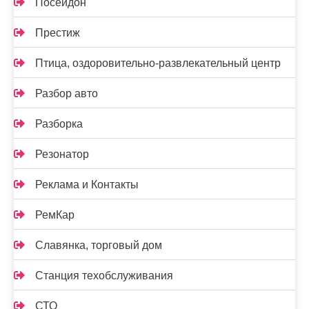
Посейдон
Престиж
Птица, оздоровительно-развлекательный центр
Разбор авто
Разборка
Резонатор
Реклама и Контакты
РемКар
Славянка, торговый дом
Станция техобслуживания
СТО