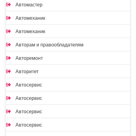
Автомастер
Автомеханик
Автомеханик
Авторам и правообладателям
Авторемонт
Авторитет
Автосервис
Автосервис
Автосервис
Автосервис