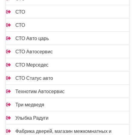
СТО
СТО
СТО Авто царь
СТО Автосервис
СТО Мерседес
СТО Статус авто
Технотим Автосервис
Три медведя
Улыбка Радуги
Фабрика дверей, магазин межкомнатных и