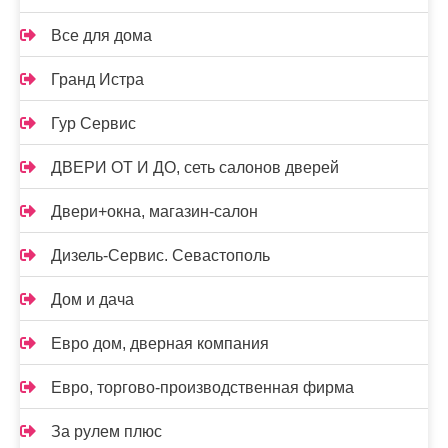
Все для дома
Гранд Истра
Гур Сервис
ДВЕРИ ОТ И ДО, сеть салонов дверей
Двери+окна, магазин-салон
Дизель-Сервис. Севастополь
Дом и дача
Евро дом, дверная компания
Евро, торгово-производственная фирма
За рулем плюс