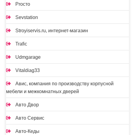
Proсто
Sevstation
Stroyiservis.ru, интернет-магазин
Trafic
Udmgarage
Vitaldiag33
Авис, компания по производству корпусной
мебели и межкомнатных дверей
Авто Двор
Авто Сервис
Авто-Кеды