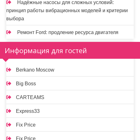
Надёжные насосы для сложных условий:
принцип работы вибрационных моделей и критерии
выбора
Ремонт Ford: продление ресурса двигателя
Информация для гостей
Berkano Moscow
Big Boss
CARTEAMS
Express33
Fix Price
Fix Price