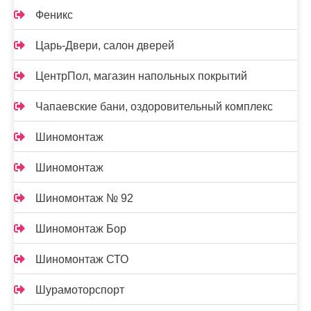
Феникс
Царь-Двери, салон дверей
ЦентрПол, магазин напольных покрытий
Чапаевские бани, оздоровительный комплекс
Шиномонтаж
Шиномонтаж
Шиномонтаж № 92
Шиномонтаж Бор
Шиномонтаж СТО
Шурамоторспорт