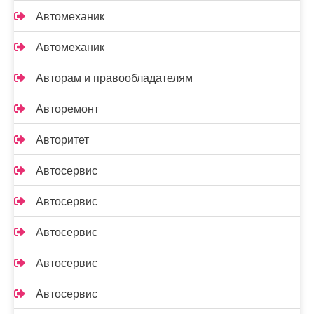
Автомеханик
Автомеханик
Авторам и правообладателям
Авторемонт
Авторитет
Автосервис
Автосервис
Автосервис
Автосервис
Автосервис