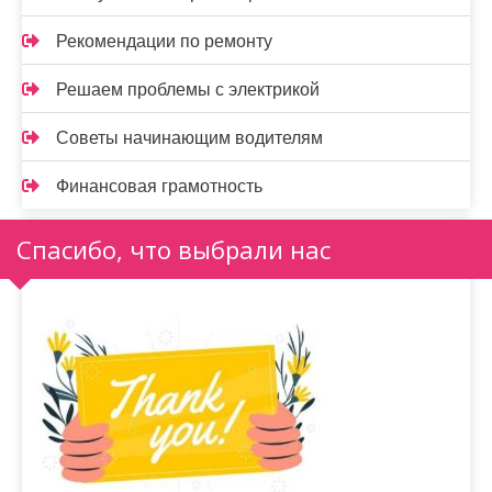
Рекомендации по ремонту
Решаем проблемы с электрикой
Советы начинающим водителям
Финансовая грамотность
Спасибо, что выбрали нас