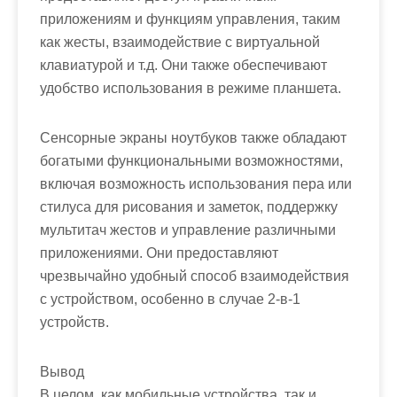
приложениям и функциям управления, таким
как жесты, взаимодействие с виртуальной
клавиатурой и т.д. Они также обеспечивают
удобство использования в режиме планшета.
Сенсорные экраны ноутбуков также обладают
богатыми функциональными возможностями,
включая возможность использования пера или
стилуса для рисования и заметок, поддержку
мультитач жестов и управление различными
приложениями. Они предоставляют
чрезвычайно удобный способ взаимодействия
с устройством, особенно в случае 2-в-1
устройств.
Вывод
В целом, как мобильные устройства, так и