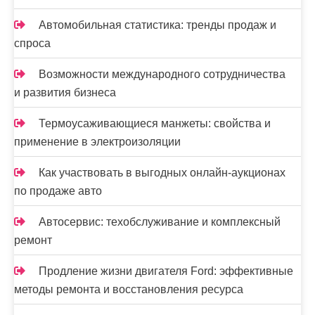
Автомобильная статистика: тренды продаж и
спроса
Возможности международного сотрудничества
и развития бизнеса
Термоусаживающиеся манжеты: свойства и
применение в электроизоляции
Как участвовать в выгодных онлайн-аукционах
по продаже авто
Автосервис: техобслуживание и комплексный
ремонт
Продление жизни двигателя Ford: эффективные
методы ремонта и восстановления ресурса