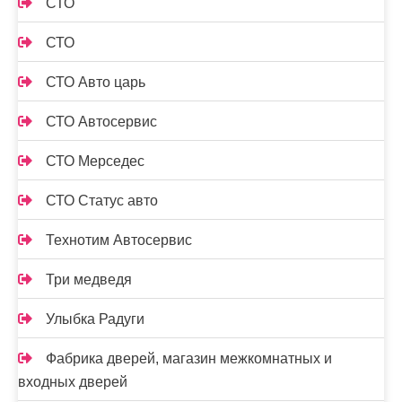
СТО
СТО
СТО Авто царь
СТО Автосервис
СТО Мерседес
СТО Статус авто
Технотим Автосервис
Три медведя
Улыбка Радуги
Фабрика дверей, магазин межкомнатных и
входных дверей