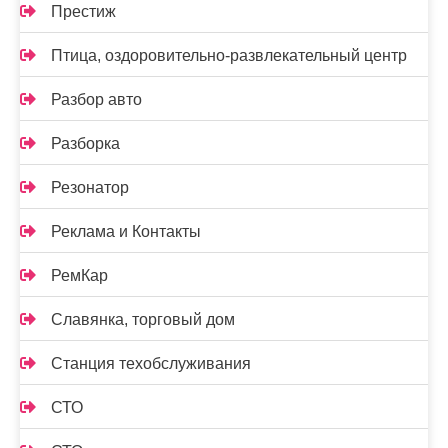
Престиж
Птица, оздоровительно-развлекательный центр
Разбор авто
Разборка
Резонатор
Реклама и Контакты
РемКар
Славянка, торговый дом
Станция техобслуживания
СТО