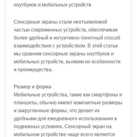
ноутбуков и мобильных устройств
Сенсорные экраны стали неотъемлемой
частью современных устройств, обеспечивая
более удобный и интуитивно понятный способ
взаимодействия с устройством. В этой статье
мы сравним сенсорные экраны ноутбуков и
мобильных устройств, выявим их особенности
и преимущества.
Размер и форма
Мобильные устройства, такие как смартфоны и
планшеты, обычно имеют компактные размеры
и закругленные формы, что делает их
удобными для ежедневного использования в
подвижных условиях. Сенсорный экран на
мобильном устройстве чаще всего является