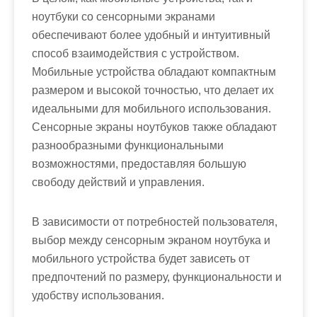
ноутбуки со сенсорными экранами
обеспечивают более удобный и интуитивный
способ взаимодействия с устройством.
Мобильные устройства обладают компактным
размером и высокой точностью, что делает их
идеальными для мобильного использования.
Сенсорные экраны ноутбуков также обладают
разнообразными функциональными
возможностями, предоставляя большую
свободу действий и управления.
В зависимости от потребностей пользователя,
выбор между сенсорным экраном ноутбука и
мобильного устройства будет зависеть от
предпочтений по размеру, функциональности и
удобству использования.