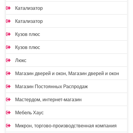
Катализатор
Катализатор
Кузов плюс
Кузов плюс
Люкс
Магазин дверей и окон, Магазин дверей и окон
Магазин Постоянных Распродаж
Мастердом, интернет-магазин
Мебель Хаус
Микрон, торгово-производственная компания