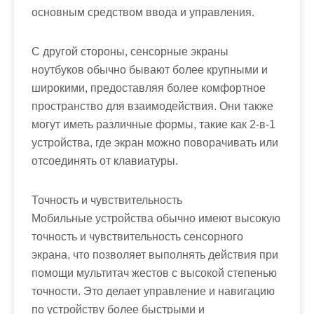
основным средством ввода и управления.
С другой стороны, сенсорные экраны
ноутбуков обычно бывают более крупными и
широкими, предоставляя более комфортное
пространство для взаимодействия. Они также
могут иметь различные формы, такие как 2-в-1
устройства, где экран можно поворачивать или
отсоединять от клавиатуры.
Точность и чувствительность
Мобильные устройства обычно имеют высокую
точность и чувствительность сенсорного
экрана, что позволяет выполнять действия при
помощи мультитач жестов с высокой степенью
точности. Это делает управление и навигацию
по устройству более быстрыми и