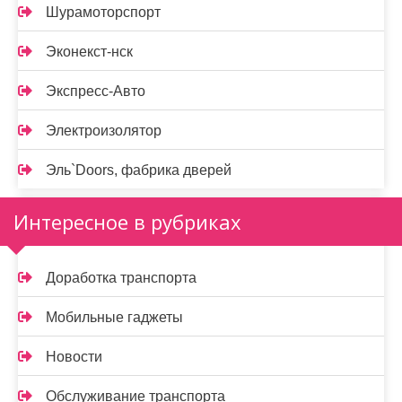
Шурамоторспорт
Эконекст-нск
Экспресс-Авто
Электроизолятор
Эль`Doors, фабрика дверей
Интересное в рубриках
Доработка транспорта
Мобильные гаджеты
Новости
Обслуживание транспорта