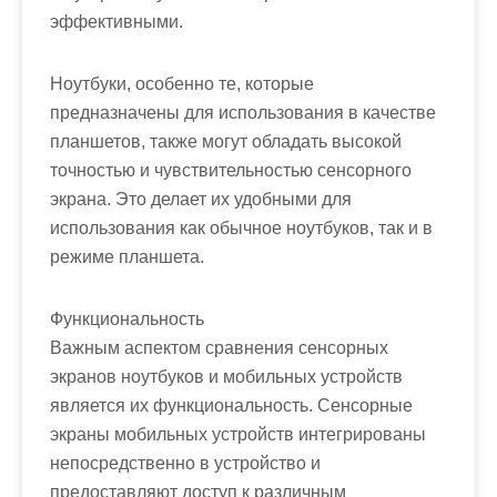
эффективными.
Ноутбуки, особенно те, которые
предназначены для использования в качестве
планшетов, также могут обладать высокой
точностью и чувствительностью сенсорного
экрана. Это делает их удобными для
использования как обычное ноутбуков, так и в
режиме планшета.
Функциональность
Важным аспектом сравнения сенсорных
экранов ноутбуков и мобильных устройств
является их функциональность. Сенсорные
экраны мобильных устройств интегрированы
непосредственно в устройство и
предоставляют доступ к различным