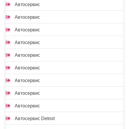
Автосервис
Автосервис
Автосервис
Автосервис
Автосервис
Автосервис
Автосервис
Автосервис
Автосервис
Автосервис Detroit