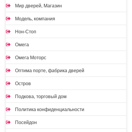
Мир дверей, Магазин
Модель, компания
Нон-Стоп
Омега
Омега Моторс
Оптима порте, фабрика дверей
Остров
Подкова, торговый дом
Политика конфиденциальности
Посейдон